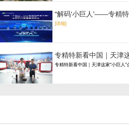
“解码‘小巨人’——专精
[详细]
专精特新看中国｜天津这
专精特新看中国｜天津这家“小巨人