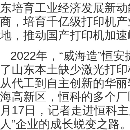
东培育工业经济发展新动
商，培育千亿级打印机产
地，推动国产打印机加速
2022年，“威海造”
了山东本土缺少激光打印
从代工到自主创新的华丽
海高新区，恒科的多个厂
月17日，记者走进恒科
人”企业的成长蜕变之路