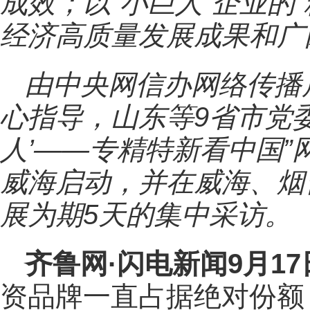
成效；以“小巨人”企业的“
经济高质量发展成果和广
由中央网信办网络传播
心指导，山东等9省市党委
人’——专精特新看中国”
威海启动，并在威海、烟
展为期5天的集中采访。
齐鲁网
·闪电新闻9月1
资品牌一直占据绝对份额