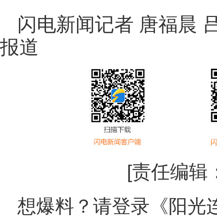
闪电新闻记者 唐福晨 吕
报道
[责任编辑
想爆料？请登录《阳光