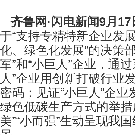
齐鲁网
·闪电新闻9月1
于“支持专精特新企业发
化、绿色化发展”的决策
军”和“小巨人”企业，通
人”企业用创新打破行业
密码；见证“小巨人”企
绿色低碳生产方式的举措成
美”“小而强”生动呈现我