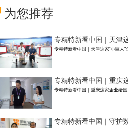
为您推荐
专精特新看中国｜天津这
专精特新看中国｜天津这家“小巨人
专精特新看中国｜重庆这
专精特新看中国｜重庆这家企业给国产
专精特新看中国｜守护数