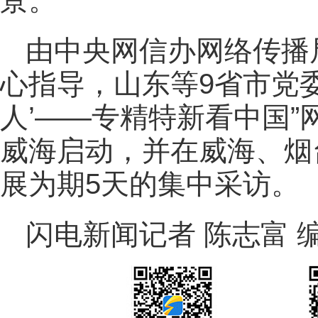
景。
由中央网信办网络传播
心指导，山东等9省市党委
人’——专精特新看中国”
威海启动，并在威海、烟
展为期5天的集中采访。
闪电新闻记者 陈志富 编