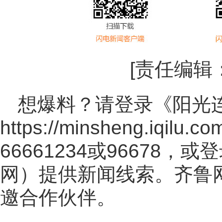
[责任编辑
想爆料？请登录《阳光
https://minsheng.iqilu.co
66661234或96678
网
）提供新闻线索。齐鲁
邀合作伙伴。