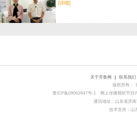
[详细]
关于齐鲁网
|
联系我们
版权所有： 齐鲁网
鲁ICP备09062847号-1
网上传播视听节目许可证
通讯地址：山东省济南市
技术支持：
山