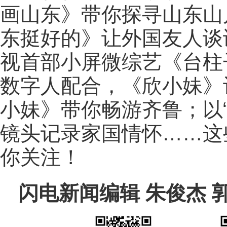
画山东》带你探寻山东山
东挺好的》让外国友人谈
视首部小屏微综艺《台柱
数字人配合，《欣小妹》
小妹》带你畅游齐鲁；以
镜头记录家国情怀……这
你关注！
闪电新闻编辑 朱俊杰 