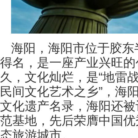
海阳，海阳市位于胶东
得名，是一座产业兴旺的
久，文化灿烂，是“地雷战
民间文化艺术之乡”，海
文化遗产名录，海阳还被
范基地，先后荣膺中国优
态旅游城市。