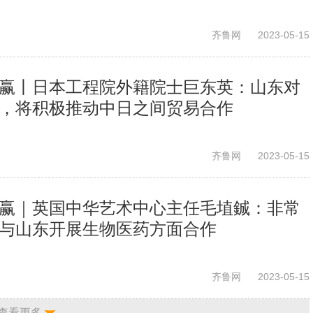
齐鲁网
2023-05-15
共赢丨日本工程院外籍院士巨东英：山东对
 ，将积极推动中日之间贸易合作
齐鲁网
2023-05-15
共赢｜英国中华艺术中心主任毛埴鋮：非常
将与山东开展生物医药方面合作
齐鲁网
2023-05-15
查看更多