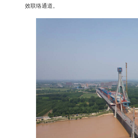
效联络通道。