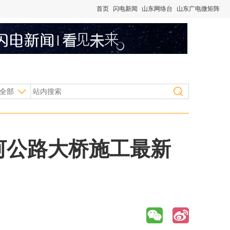
首页
闪电新闻
山东网络台
山东广电微矩阵
全部
河公路大桥施工最新