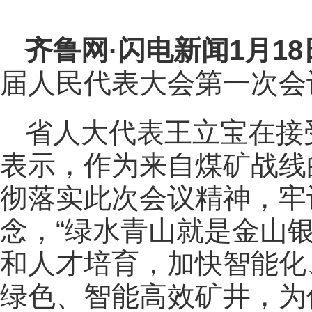
齐鲁网
·闪电新闻1月1
届人民代表大会第一次会
省人大代表王立宝在接
表示，作为来自煤矿战线
彻落实此次会议精神，牢
念，“绿水青山就是金山
和人才培育，加快智能化
绿色、智能高效矿井，为