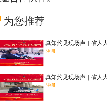
为您推荐
真知灼见现场声｜省人
[详细]
真知灼见现场声｜省人
[详细]