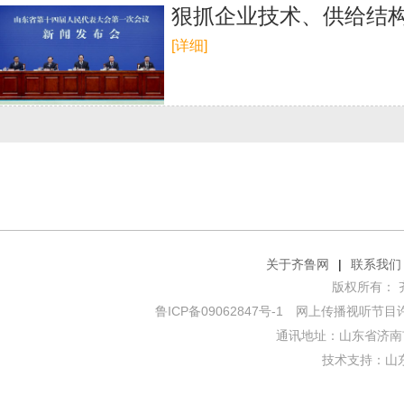
狠抓企业技术、供给结构
[详细]
关于齐鲁网
|
联系我们
版权所有： 齐鲁网
鲁ICP备09062847号-1
网上传播视听节目许可证
通讯地址：山东省济南市
技术支持：
山