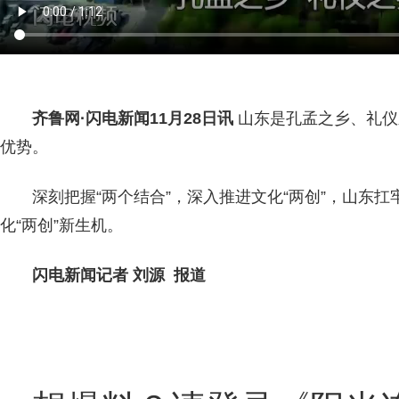
齐鲁网
·闪电新闻11月28日讯
山东是孔孟之乡、礼仪
优势。
深刻把握“两个结合”，深入推进文化“两创”，山东
化“两创”新生机。
闪电新闻记者 刘源 报道