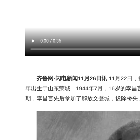
齐鲁网
·闪电新闻11月26日讯
11月22日
年出生于山东荣城。1944年7月，16岁的
期，李昌言先后参加了解放文登城，拔除桥头