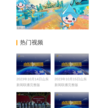
热门视频
2023年10月14日山东
2023年10月15日山东
新闻联播完整版
新闻联播完整版