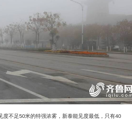
度不足50米的特强浓雾，新泰能见度最低，只有40