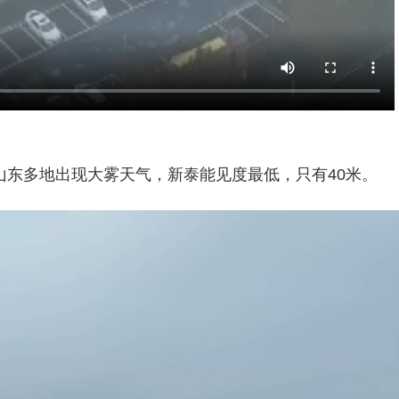
山东多地出现大雾天气，新泰能见度最低，只有40米。