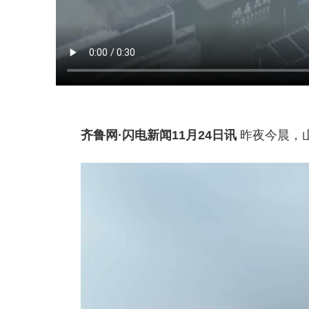
齐鲁网
·闪电新闻11月24日讯
昨夜今晨，