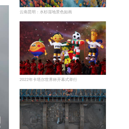
云南昆明：水杉湿地景色如画
2022年卡塔尔世界杯开幕式举行