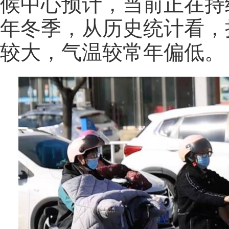
候中心预计，当前正在持续
年冬季，从历史统计看，
较大，气温较常年偏低。