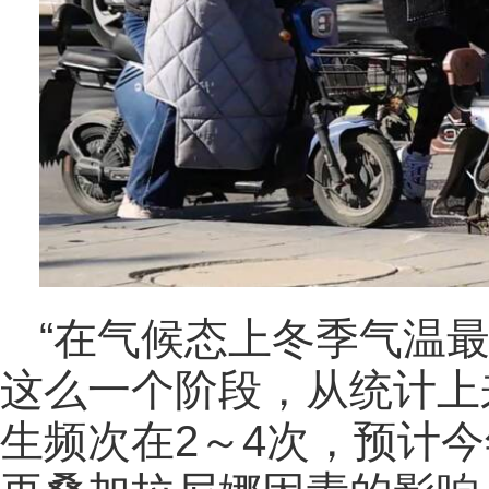
“在气候态上冬季气温
这么一个阶段，从统计上
生频次在2～4次，预计