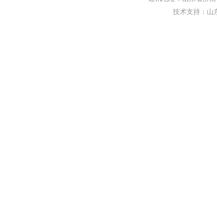
技术支持：
山