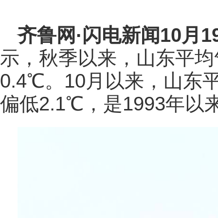
齐鲁网
·闪电新闻10月1
示，秋季以来，山东平均气
0.4℃。10月以来，山东
偏低2.1℃，是1993年