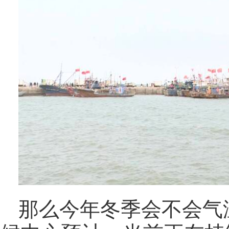
那么今年冬季会不会气