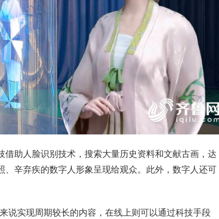
技借助人脸识别技术，搜索大量历史资料和文献古画，达
照、辛弃疾的数字人形象呈现给观众。此外，数字人还可
下来说实现周期较长的内容，在线上则可以通过科技手段