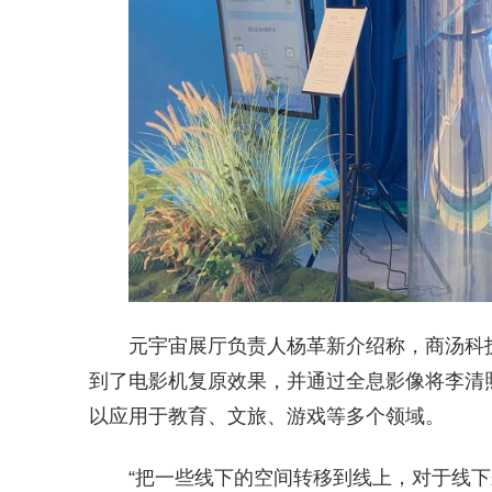
元宇宙展厅负责人杨革新介绍称，商汤科
到了电影机复原效果，并通过全息影像将李清
以应用于教育、文旅、游戏等多个领域。
“把一些线下的空间转移到线上，对于线