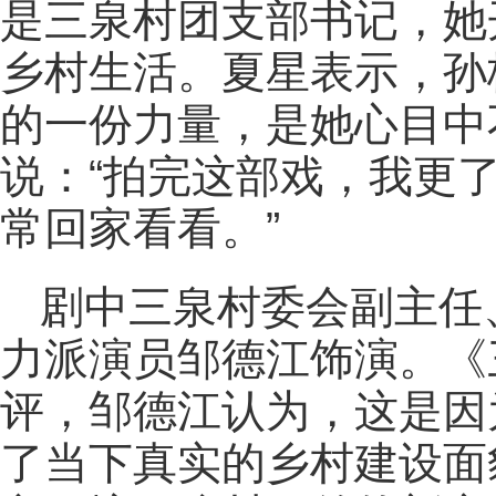
是三泉村团支部书记，她
乡村生活。夏星表示，孙
的一份力量，是她心目中
说：“拍完这部戏，我更
常回家看看。”
剧中三泉村委会副主任
力派演员邹德江饰演。《
评，邹德江认为，这是因
了当下真实的乡村建设面