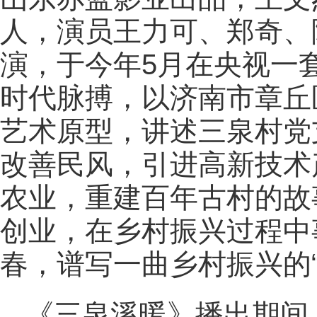
人，演员王力可、郑奇、
演，于今年5月在央视一
时代脉搏，以济南市章丘
艺术原型，讲述三泉村党
改善民风，引进高新技术
农业，重建百年古村的故
创业，在乡村振兴过程中
春，谱写一曲乡村振兴的“
《三泉溪暖》播出期间