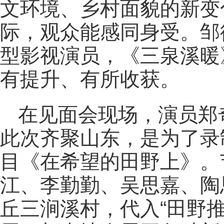
文环境、乡村面貌的新变
际，观众能感同身受。邹
型影视演员，《三泉溪暖
有提升、有所收获。
在见面会现场，演员郑
此次齐聚山东，是为了录
目《在希望的田野上》。
江、李勤勤、吴思嘉、陶
丘三涧溪村，代入“田野