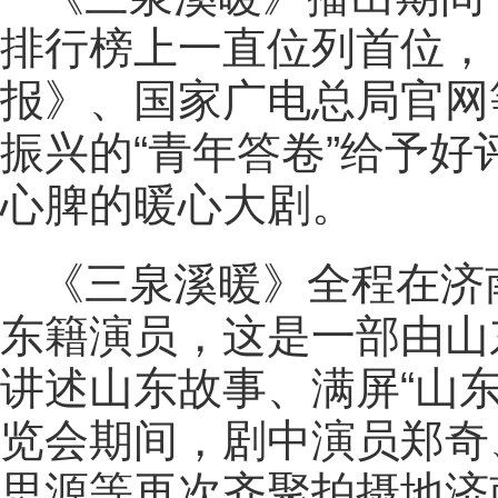
排行榜上一直位列首位，
报》、国家广电总局官网
振兴的“青年答卷”给予
心脾的暖心大剧。
《三泉溪暖》全程在济
东籍演员，这是一部由山
讲述山东故事、满屏“山
览会期间，剧中演员郑奇
思源等再次齐聚拍摄地济