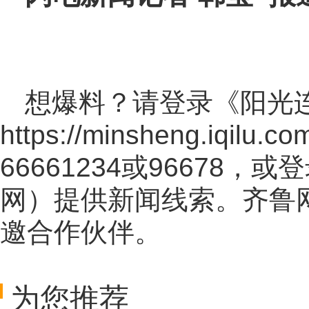
想爆料？请登录《阳光
https://minsheng.iqilu.co
66661234或96678
网
）提供新闻线索。齐鲁
邀合作伙伴。
为您推荐