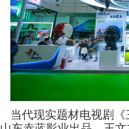
当代现实题材电视剧《
山东赤蓝影业出品，王文