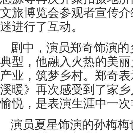
文旅博览会参观者宣传介
迷进行了互动。
剧中，演员郑奇饰演的
典型，他融入火热的美丽
产业，筑梦乡村。郑奇表
溪暖》再次感受到了家乡
愉悦，是表演生涯中一次
演员夏星饰演的孙梅梅