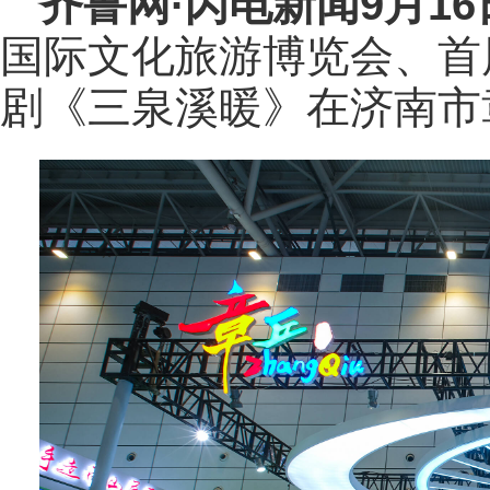
齐鲁网
·闪电新闻9月1
国际文化旅游博览会、首
剧《三泉溪暖》在济南市