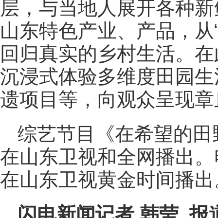
层，与当地人展开各种新
山东特色产业、产品，从“
回归真实的乡村生活。在
沉浸式体验多维度田园生
遗项目等，向观众呈现章
综艺节目《在希望的田
在山东卫视和全网播出。
在山东卫视黄金时间播出
闪电新闻记者 韩莹 报