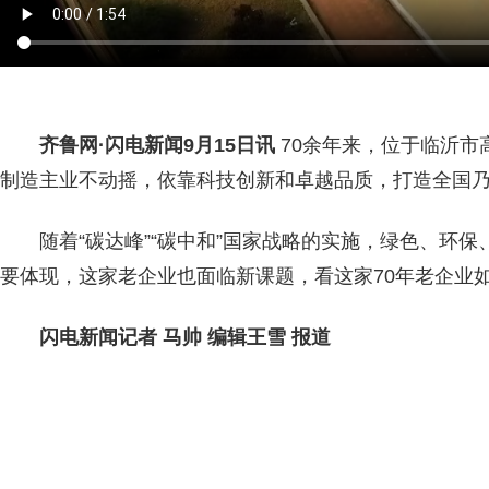
齐鲁网
·闪电新闻9月15日讯
70余年来，位于临沂市
制造主业不动摇，依靠科技创新和卓越品质，打造全国
随着“碳达峰”“碳中和”国家战略的实施，绿色、环
要体现，这家老企业也面临新课题，看这家70年老企业如
闪电新闻记者 马帅 编辑王雪 报道