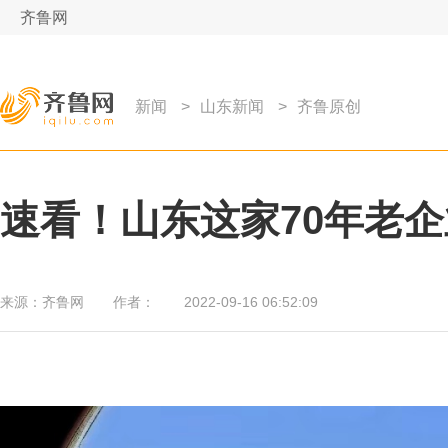
齐鲁网
新闻
>
山东新闻
>
齐鲁原创
速看！山东这家70年老
来源：
齐鲁网
作者：
2022-09-16 06:52:09