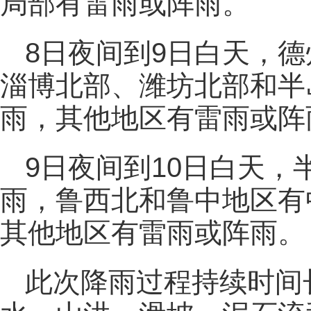
局部有雷雨或阵雨。
8日夜间到9日白天，
淄博北部、潍坊北部和半
雨，其他地区有雷雨或阵
9日夜间到10日白天
雨，鲁西北和鲁中地区有
其他地区有雷雨或阵雨。
此次降雨过程持续时间