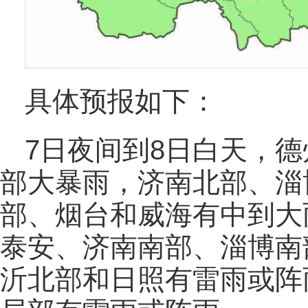
具体预报如下：
7日夜间到8日白天，
部大暴雨，济南北部、淄
部、烟台和威海有中到大
泰安、济南南部、淄博南
沂北部和日照有雷雨或阵