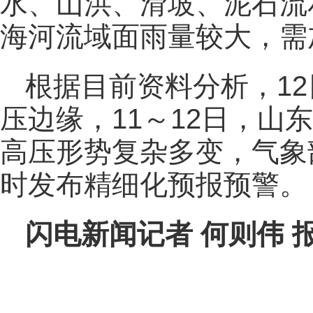
水、山洪、滑坡、泥石流
海河流域面雨量较大，需
根据目前资料分析，1
压边缘，11～12日，山
高压形势复杂多变，气象
时发布精细化预报预警。
闪电新闻记者 何则伟 