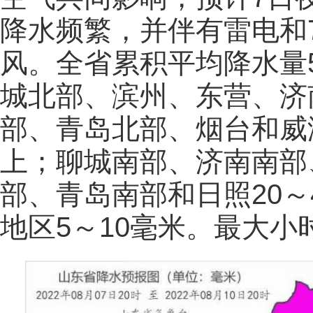
降水频繁，并伴有雷电和7
风。全省累积平均降水量5
城北部、滨州、东营、济
部、青岛北部、烟台和威海
上；聊城南部、济南南部
部、青岛南部和日照20～
地区5～10毫米。最大小