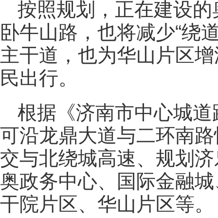
按照规划，正在建设的
卧牛山路，也将减少“绕
主干道，也为华山片区增
民出行。
根据《济南市中心城道
可沿龙鼎大道与二环南路
交与北绕城高速、规划济
奥政务中心、国际金融城
干院片区、华山片区等。