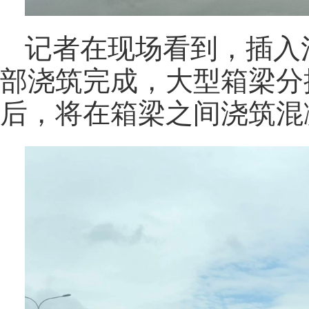
记者在现场看到，插入
部浇筑完成，大型箱梁分
后，将在箱梁之间浇筑混