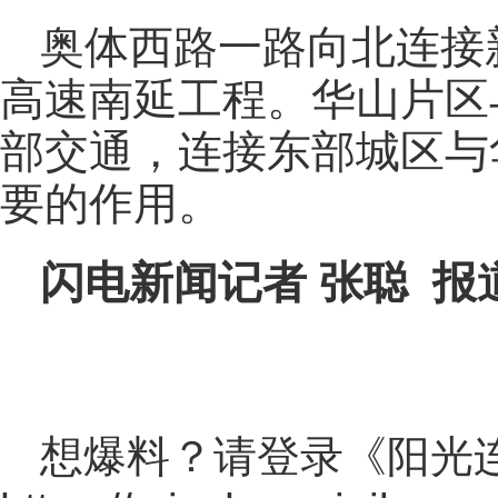
奥体西路一路向北连接
高速南延工程。华山片区
部交通，连接东部城区与
要的作用。
闪电新闻记者 张聪 报
想爆料？请登录《阳光