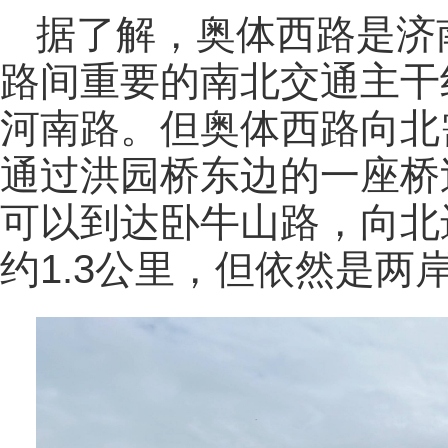
据了解，奥体西路是济
路间重要的南北交通主干
河南路。但奥体西路向北
通过洪园桥东边的一座桥
可以到达卧牛山路，向北
约1.3公里，但依然是两