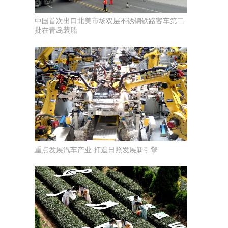
中国首次出口北美市场双层不锈钢铁路客车第二
批在青岛装船
重点发展汽车产业 打造日照发展新引擎