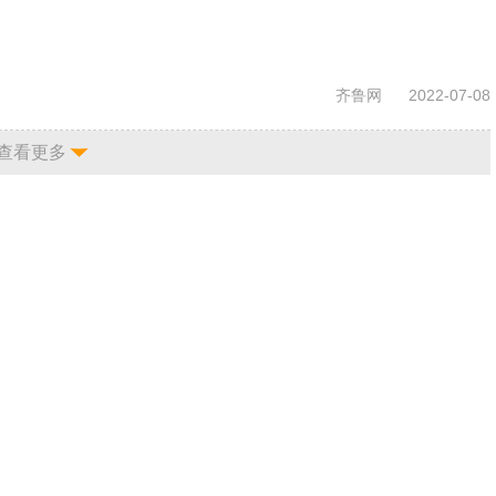
齐鲁网
2022-07-08
查看更多