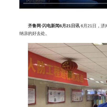
齐鲁网
·闪电新闻6月21日讯
6月21日，
纳凉的好去处。