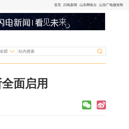
首页
闪电新闻
山东网络台
山东广电微矩阵
全部
所全面启用