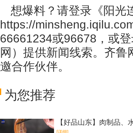
想爆料？请登录《阳光
https://minsheng.iqilu.co
66661234或96678
网
）提供新闻线索。齐鲁
邀合作伙伴。
为您推荐
【好品山东】肉制品、
[详细]