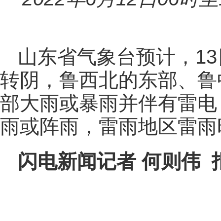
山东省气象台预计，1
转阴，鲁西北的东部、鲁
部大雨或暴雨并伴有雷电
雨或阵雨，雷雨地区雷雨时
闪电新闻记者 何则伟 