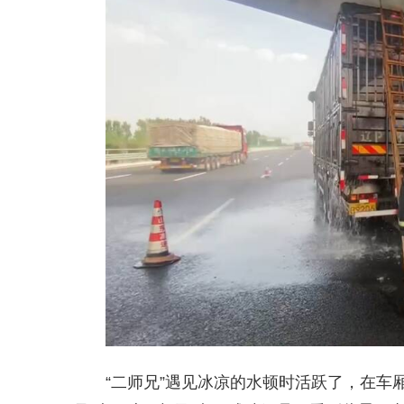
“二师兄”遇见冰凉的水顿时活跃了，在车