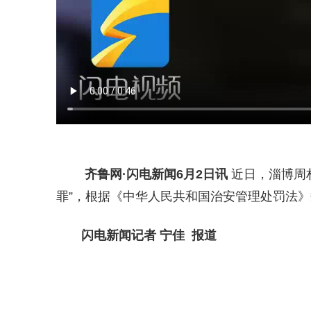
齐鲁网
·闪电新闻6月2日讯
近日，淄博周村
罪”，根据《中华人民共和国治安管理处罚法》
闪电新闻记者 宁佳 报道