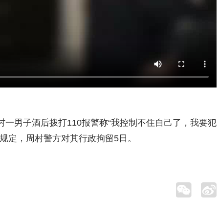
一男子酒后拨打110报警称“我控制不住自己了，我要犯
规定，周村警方对其行政拘留5日。