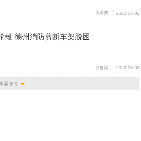
齐鲁网
2022-06-02
轮毂 德州消防剪断车架脱困
齐鲁网
2022-06-02
查看更多