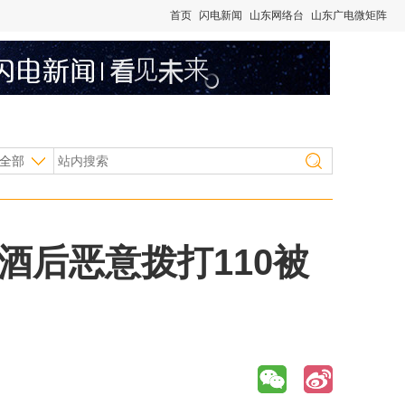
首页
闪电新闻
山东网络台
山东广电微矩阵
全部
酒后恶意拨打110被