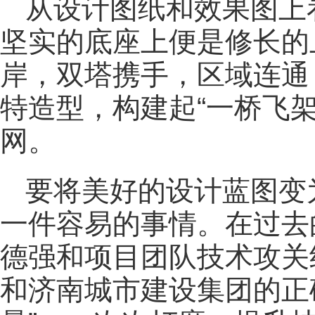
从设计图纸和效果图上
坚实的底座上便是修长的
岸，双塔携手，区域连通
特造型，构建起“一桥飞
网。
要将美好的设计蓝图变
一件容易的事情。在过去
德强和项目团队技术攻关
和济南城市建设集团的正