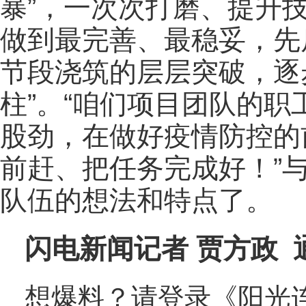
暴”，一次次打磨、提升
做到最完善、最稳妥，先
节段浇筑的层层突破，逐
柱”。“咱们项目团队的
股劲，在做好疫情防控的
前赶、把任务完成好！”
队伍的想法和特点了。
闪电新闻记者 贾方政 
想爆料？请登录《阳光