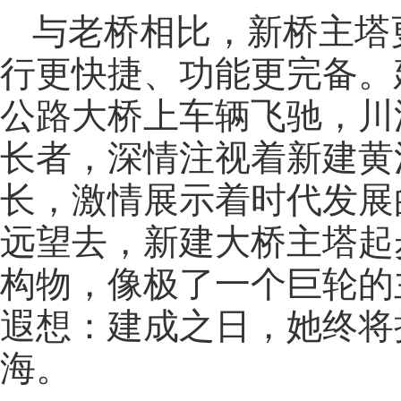
与老桥相比，新桥主塔
行更快捷、功能更完备。建
公路大桥上车辆飞驰，川
长者，深情注视着新建黄
长，激情展示着时代发展
远望去，新建大桥主塔起
构物，像极了一个巨轮的
遐想：建成之日，她终将
海。