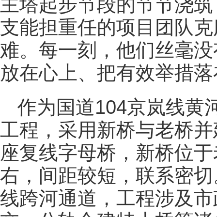
主塔起步节段的节节浇筑
支能担重任的项目团队克
难。每一刻，他们丝毫没
放在心上、把有效举措落
作为国道104京岚线
工程，采用新桥与老桥并
座复线字母桥，新桥位于
右，间距较短，联系密切
线跨河通道，工程涉及市