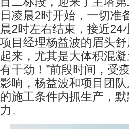
目二标段，迎来了主塔第
日凌晨2时开始，一切准
晨2时左右结束，接近2
项目经理杨益波的眉头舒
起来，尤其是大体积混凝
有干劲！”前段时间，受
影响，杨益波和项目团队
的施工条件内抓生产，默
力。