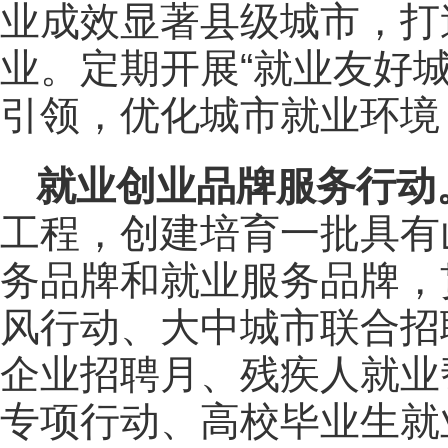
业成效显著县级城市，打
业。定期开展“就业友好
引领，优化城市就业环境
就业创业品牌服务行动
工程，创建培育一批具有
务品牌和就业服务品牌，
风行动、大中城市联合招
企业招聘月、残疾人就业
专项行动、高校毕业生就