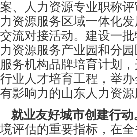
案、人力资源专业职称评
力资源服务区域一体化发
交流对接活动。建设一批
力资源服务产业园和分园
服务机构品牌培育计划，
行业人才培育工程，举办
有影响力的山东人力资源
就业友好城市创建行动
境评估的重要指标，在全