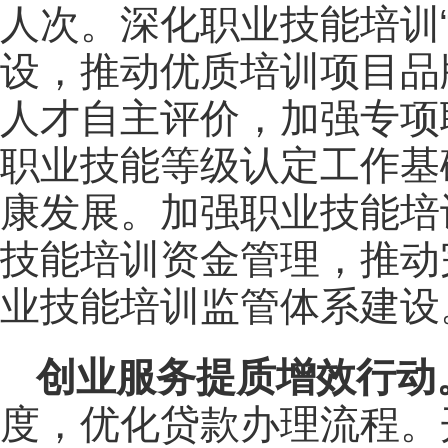
人次。深化职业技能培训“
设，推动优质培训项目品
人才自主评价，加强专项
职业技能等级认定工作基
康发展。加强职业技能培
技能培训资金管理，推动完
业技能培训监管体系建设
创业服务提质增效行动
度，优化贷款办理流程。