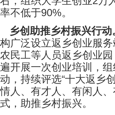
右，组织大学生创业2万
率不低于90%。
乡创助推乡村振兴行动
构广泛设立返乡创业服务
农民工等人员返乡创业园
遍开展一次创业培训，组
动，持续评选“十大返乡
情人、有才人、有闲人、
式，助推乡村振兴。