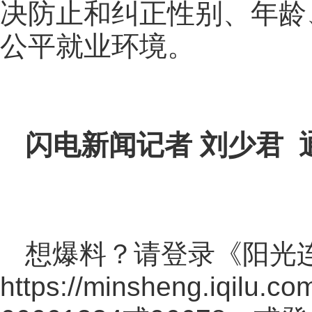
决防止和纠正性别、年龄
公平就业环境。
闪电新闻记者 刘少君 
想爆料？请登录《阳光
https://minsheng.iqilu.co