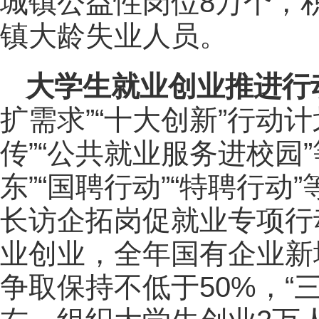
城镇公益性岗位8万个，
镇大龄失业人员。
大学生就业创业推进行
扩需求”“十大创新”行动
传”“公共就业服务进校园
东”“国聘行动”“特聘行
长访企拓岗促就业专项行
业创业，全年国有企业新
争取保持不低于50%，“三