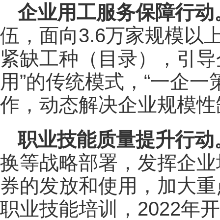
企业用工服务保障行动
伍，面向3.6万家规模
紧缺工种（目录），引导
用”的传统模式，“一企一
作，动态解决企业规模性
职业技能质量提升行动
换等战略部署，发挥企业
券的发放和使用，加大重
职业技能培训，2022年