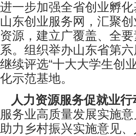
进一步加强全省创业孵化
山东创业服务网，汇聚创
资源，建立广覆盖、全要
系。组织举办山东省第六
继续评选“十大大学生创
化示范基地。
人力资源服务促就业行
服务业高质量发展实施意
助力乡村振兴实施意见、