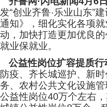
齐鲁网
·闪电新闻4月6
发“创业齐鲁·乐业山东”建
通知》，细化实化各项就
动，加快打造更加优良的
就业保就业。
公益性岗位扩容提质行
防疫、齐长城巡护、新时
务、农村公共文化设施管
公益性岗位40万个左右，