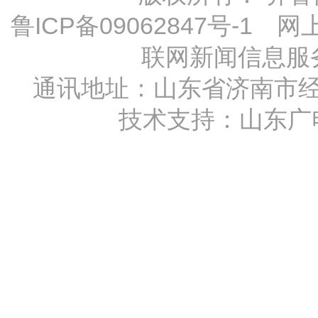
鲁ICP备09062847号-1
网上传
联网新闻信息服务许
通讯地址：山东省济南市经十
技术支持：
山东广