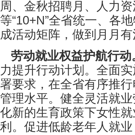
周、金秋招聘月、人力资
等“10+N”全省统一、
成活动矩阵，做到月月有
劳动就业权益护航行动
力提升行动计划。全面实
署要求，在全省有序推行
管理水平。健全灵活就业
化新的生育政策下女性就
利。促进低龄老年人就业