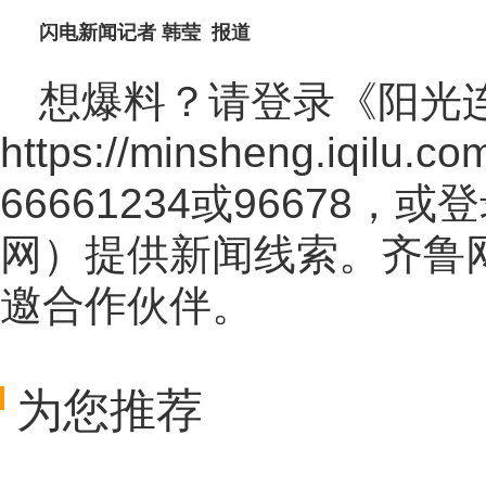
闪电新闻记者 韩莹 报道
想爆料？请登录《阳光
https://minsheng.iqilu.co
66661234或96678
网
）提供新闻线索。齐鲁
邀合作伙伴。
为您推荐