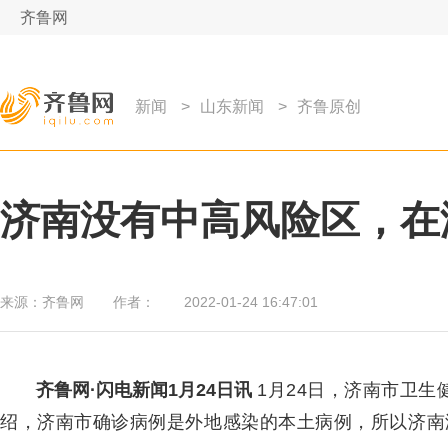
齐鲁网
新闻
>
山东新闻
>
齐鲁原创
济南没有中高风险区，在
来源：
齐鲁网
作者：
2022-01-24 16:47:01
齐鲁网
·闪电新闻1月24日讯
1月24日，济南市卫
绍，济南市确诊病例是外地感染的本土病例，所以济南