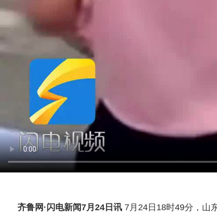
齐鲁网
·闪电新闻7月24日讯
7月24日18时49分