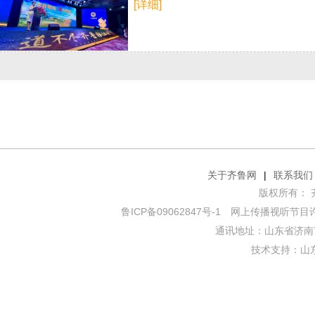
[详细]
关于齐鲁网
|
联系我们
版权所有： 齐鲁网
鲁ICP备09062847号-1
网上传播视听节目许可证
通讯地址：山东省济南市
技术支持：
山