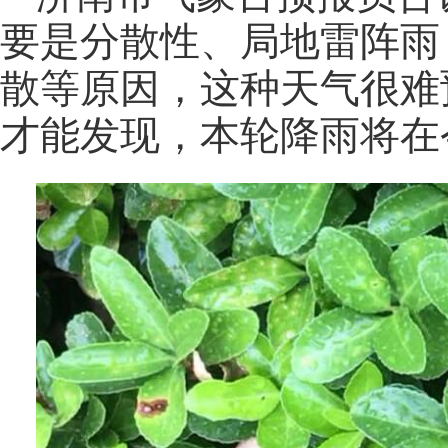
要是分散性、局地雷阵雨
散等原因，这种天气很难
才能发现，本轮降雨将在