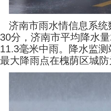
济南市雨水情信息系统
30分，济南市平均降水量
11.3毫米中雨。降水监
最大降雨点在槐荫区城防为