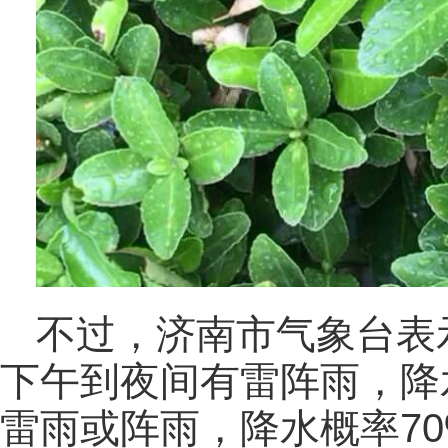
不过，济南市气象台表
下午到夜间有雷阵雨，降水
雷雨或阵雨，降水概率70