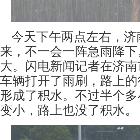
今天下午两点左右，济
来，不一会一阵急雨降下
大。闪电新闻记者在济南
车辆打开了雨刷，路上的
形成了积水。不过半个多
变小，路上也没了积水。