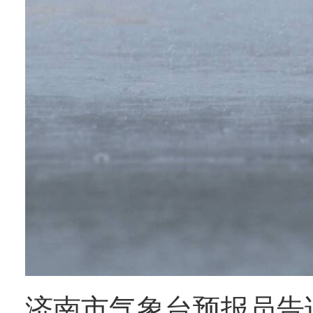
济南市气象台预报员告