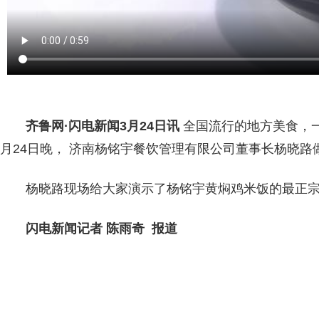
齐鲁网
·闪电新闻3月24日讯
全国流行的地方美食，
月24日晚， 济南杨铭宇餐饮管理有限公司董事长杨晓路
杨晓路现场给大家演示了杨铭宇黄焖鸡米饭的最正宗
闪电新闻记者 陈雨奇 报道