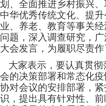
划、全面推进乡村振兴、
中华优秀传统文化、提升
业、养老、教育等事关经
问题，深入调查研究，广
大会发言，为履职尽责作
大家表示，要认真贯彻
会的决策部署和常态化疫
协对会议的安排部署，紧
识，提出具有针对性、前