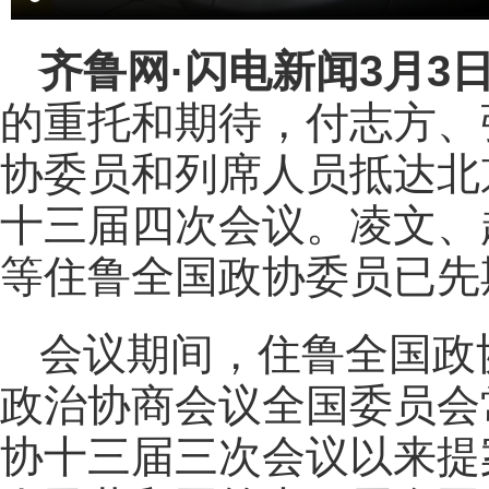
齐鲁网
·闪电新闻3月3
的重托和期待，付志方、
协委员和列席人员抵达北
十三届四次会议。凌文、
等住鲁全国政协委员已先
会议期间，住鲁全国政
政治协商会议全国委员会
协十三届三次会议以来提