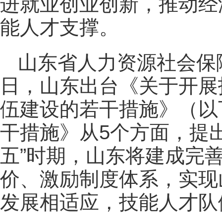
进就业创业创新，推动经
能人才支撑。
山东省人力资源社会保
日，山东出台《关于开展
伍建设的若干措施》（以
干措施》从5个方面，提出
五”时期，山东将建成完
价、激励制度体系，实现
发展相适应，技能人才队