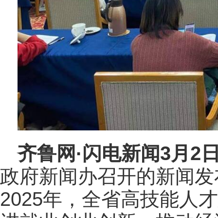
齐鲁网
·闪电新闻3月2
政府新闻办召开的新闻发
2025年，全省高技能人