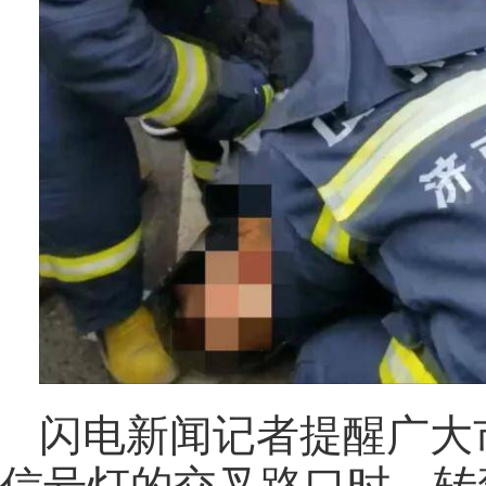
闪电新闻记者提醒广大