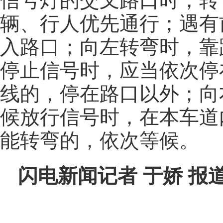
信号灯的交叉路口时，转
辆、行人优先通行；遇有
入路口；向左转弯时，靠
停止信号时，应当依次停
线的，停在路口以外；向
候放行信号时，在本车道
能转弯的，依次等候。
闪电新闻记者 于娇 报