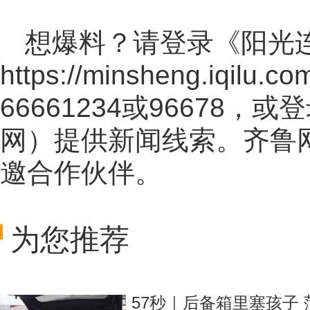
想爆料？请登录《阳光
https://minsheng.iqilu.co
66661234或96678
网
）提供新闻线索。齐鲁
邀合作伙伴。
为您推荐
57秒｜后备箱里塞孩子 