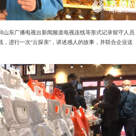
和山东广播电视台新闻频道电视连线等形式记录留守人员
，进行一次“云探亲”，讲述感人的故事，并联合企业送