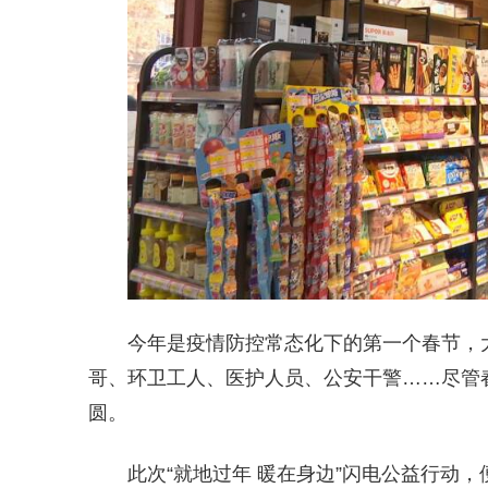
今年是疫情防控常态化下的第一个春节，
哥、环卫工人、医护人员、公安干警……尽管
圆。
此次“就地过年 暖在身边”闪电公益行动