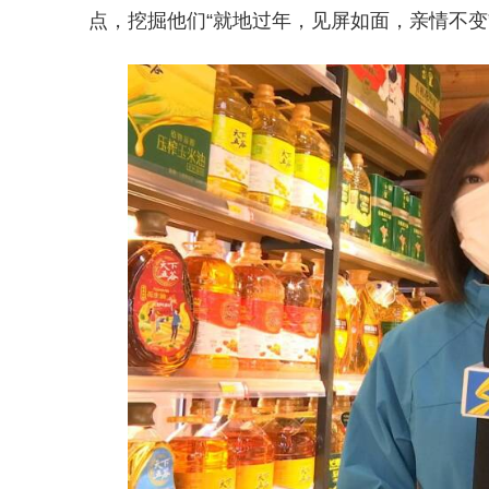
点，挖掘他们“就地过年，见屏如面，亲情不变