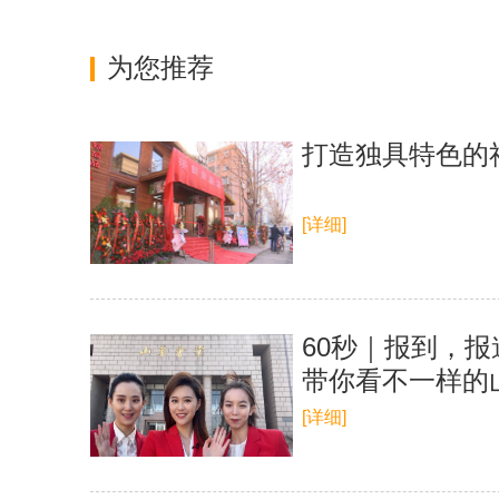
为您推荐
打造独具特色的
[详细]
60秒｜报到，报
带你看不一样的
[详细]