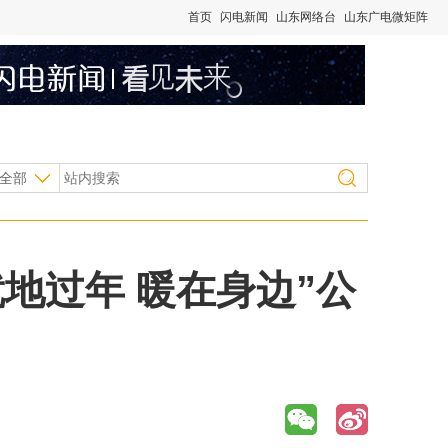
首页
闪电新闻
山东网络台
山东广电微矩阵
全部
地过年 暖在身边”公