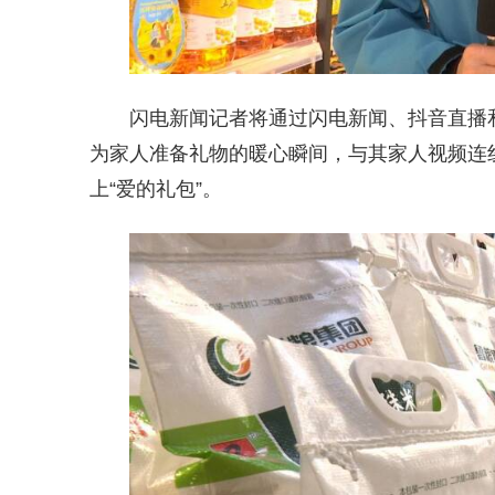
闪电新闻记者将通过闪电新闻、抖音直播
为家人准备礼物的暖心瞬间，与其家人视频连线
上“爱的礼包”。