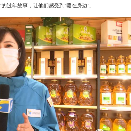
”的过年故事，让他们感受到“暖在身边”。