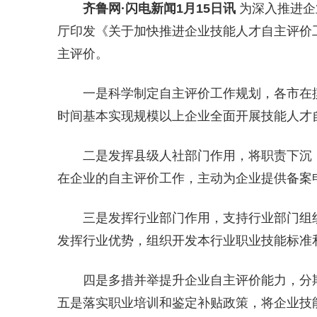
齐鲁网
·闪电新闻1月15日讯
为深入推进企
厅印发《关于加快推进企业技能人才自主评价
主评价。
一是科学制定自主评价工作规划，各市在
时间基本实现规模以上企业全面开展技能人才
二是发挥县级人社部门作用，将职责下沉
在企业的自主评价工作，主动为企业提供备案
三是发挥行业部门作用，支持行业部门组
发挥行业优势，组织开发本行业职业技能标准
四是多措并举提升企业自主评价能力，分
五是落实职业培训和鉴定补贴政策，将企业技