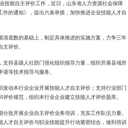
业技能自主评价工作，近日，山东省人力资源社会保障
工作的通知》，提出六条举措，加快推进企业技能人才自
摸清底数的基础上，制定具体推进的实施方案，力争三年
自主评价。
，支持县级人社部门强化组织领导力量，组织开展县域所
申请等技术指导与服务。
织发动本行业企业开展技能人才自主评价；支持行业部门
和评价规范，组织本行业企业建立技能人才评价题库。
期分批开展企业自主评价业务
培训
，充实工作队伍力量。
能人才自主评价与职业技能提升行动紧密结合，做到培训