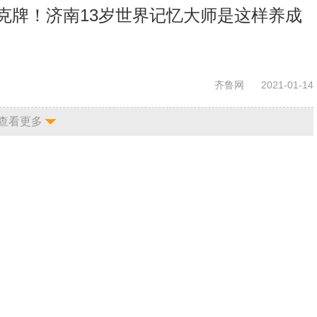
扑克牌！济南13岁世界记忆大师是这样养成
齐鲁网
2021-01-14
查看更多