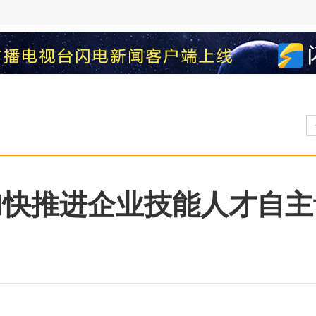
加快推进企业技能人才自主