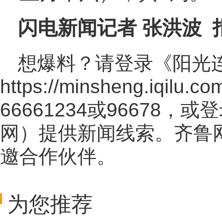
闪电新闻记者 张洪波 
想爆料？请登录《阳光
https://minsheng.iqilu.co
66661234或96678
网
）提供新闻线索。齐鲁
邀合作伙伴。
为您推荐