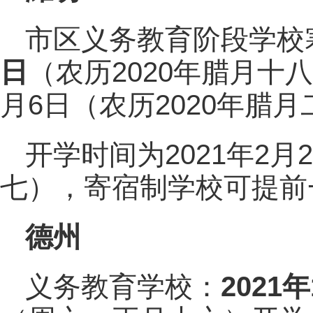
市区义务教育阶段学校
日
（农历2020年腊月十八
月6日（农历2020年腊
开学时间为2021年2月
七），寄宿制学校可提前
德州
义务教育学校：
2021