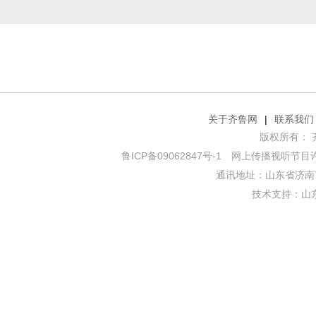
关于齐鲁网
|
联系我们
版权所有： 齐鲁网
鲁ICP备09062847号-1
网上传播视听节目许可证
通讯地址：山东省济南市
技术支持：
山