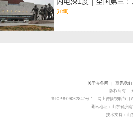
闪电深1度｜全国第三！
[详细]
关于齐鲁网
|
联系我们
版权所有： 齐鲁网
鲁ICP备09062847号-1
网上传播视听节目许可证
通讯地址：山东省济南市
技术支持：
山