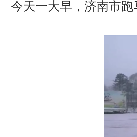
今天一大早，济南市跑