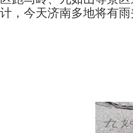
计，今天济南多地将有雨