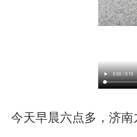
今天早晨六点多，济南