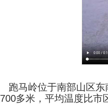
跑马岭位于南部山区东
700多米，平均温度比市