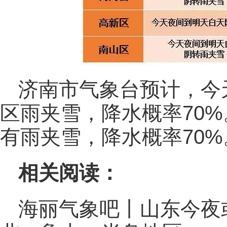
济南市气象台预计，今
区雨夹雪，降水概率70
有雨夹雪，降水概率70%
相关阅读：
海丽气象吧丨山东今夜