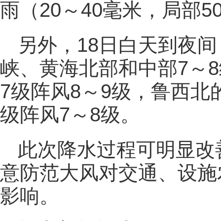
雨（20～40毫米，局部5
另外，18日白天到夜
峡、黄海北部和中部7～8
7级阵风8～9级，鲁西北
级阵风7～8级。
此次降水过程可明显改
意防范大风对交通、设施
影响。