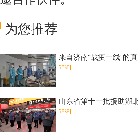
为您推荐
来自济南“战疫一线”的
[详细]
山东省第十一批援助湖北
[详细]