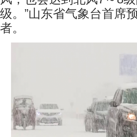
级。”山东省气象台首席
者。