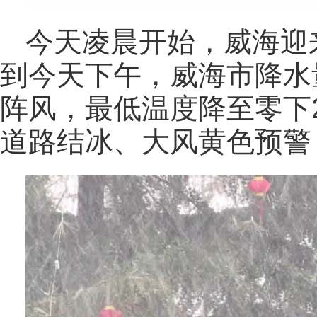
今天凌晨开始，威海迎
到今天下午，威海市降水量
阵风，最低温度降至零下
道路结冰、大风黄色预警