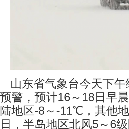
山东省气象台今天下午
预警，预计16～18日早
陆地区-8～-11℃，其他地
日，半岛地区北风5～6级