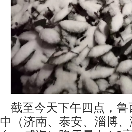
截至今天下午四点，鲁
中（济南、泰安、淄博、