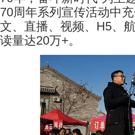
70周年系列宣传活动中
文、直播、视频、H5、
读量达20万+。