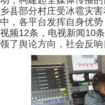
乡县部分村庄受冰雹灾害
中，各平台发挥自身优势
视频12条，电视新闻10
领了舆论方向，社会反响