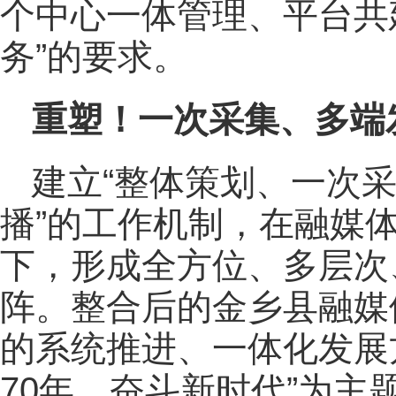
个中心一体管理、平台共
务”的要求。
重塑！一次采集、多端
建立“整体策划、一次
播”的工作机制，在融媒
下，形成全方位、多层次
阵。整合后的金乡县融媒
的系统推进、一体化发展
70年，奋斗新时代”为