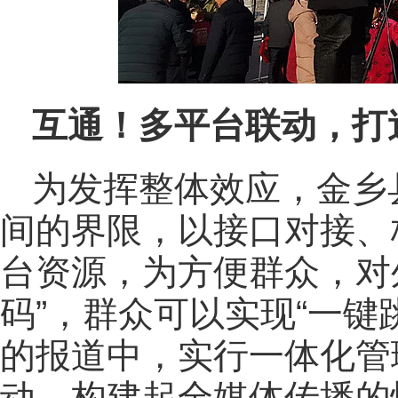
互通！多平台联动，打
为发挥整体效应，金乡
间的界限，以接口对接、
台资源，为方便群众，对外
码”，群众可以实现“一键
的报道中，实行一体化管
动，构建起全媒体传播的快