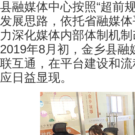
县融媒体中心按照“超前
发展思路，依托省融媒体
力深化媒体内部体制机制
2019年8月初，金乡县
联互通，在平台建设和流
应日益显现。