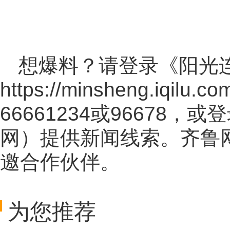
想爆料？请登录《阳光
https://minsheng.iqilu.co
66661234或96678
网
）提供新闻线索。齐鲁
邀合作伙伴。
为您推荐