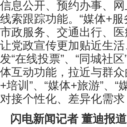
信息公开、预约办事、网
线索跟踪功能。“媒体+服
市政服务、交通出行、医
让党政宣传更加贴近生活、
发“在线投票”、“同城社区
体互动功能，拉近与群众的
+
培训
”、“媒体+旅游”、
对接个性化、差异化需求
闪电新闻记者 董迪报道