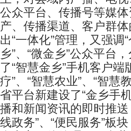
公众平台、传播号等媒体
产、传播渠道、客户群体
出“一体化”管理，又强调
乡”、“微金乡”公众平台
了“智慧金乡”手机客户端
疗”、“智慧农业”、“智慧
省平台新建设了“金乡手
播和新闻资讯的即时推送，
线政务”、“便民服务”板