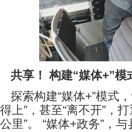
共享！ 构建“媒体+”
探索构建“媒体+”模式
得上”，甚至“离不开”，
公里”。 “媒体+政务”