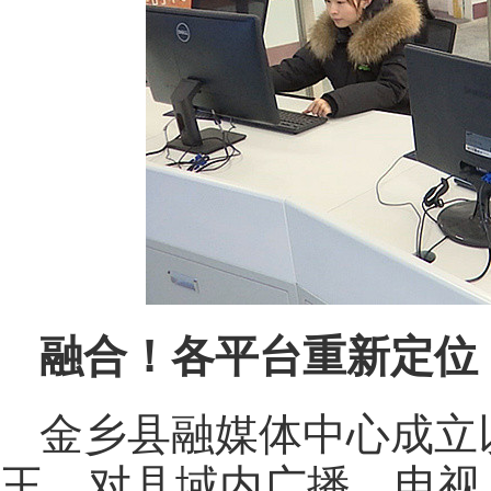
融合！各平台重新定位
金乡县融媒体中心成立
王，对县域内广播、电视