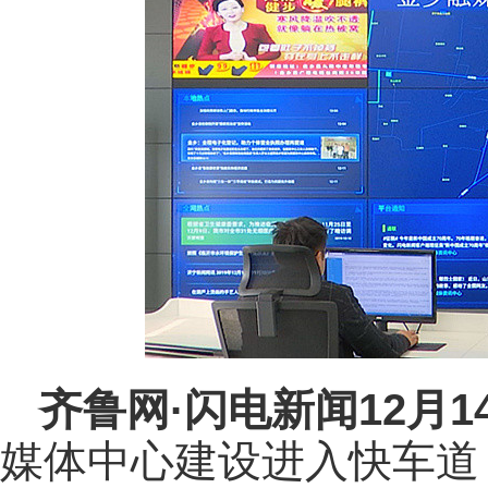
齐鲁网
·闪电新闻12月1
媒体中心建设进入快车道