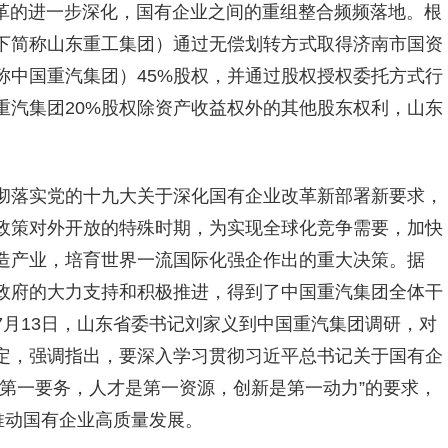
革的进一步深化，国有企业之间的重组整合频频落地。根
下简称山东重工集团）通过无偿划转方式取得济南市国资
称中国重汽集团）45%股权，并通过股权授权委托方式行
重汽集团20%股权除资产收益权外的其他股东权利，山东
彻落实党的十九大关于深化国有企业改革新部署新要求，
政策对外开放的特殊时期，为实现全球化竞争需要，加快
造产业，培育世界一流国际化强企作出的重大决策。据
政府的大力支持和积极推进，得到了中国重汽集团全体干
月13日，山东省委书记刘家义到中国重汽集团调研，对
定，强调指出，要深入学习贯彻习近平总书记关于国有企
第一要务，人才是第一资源，创新是第一动力”的要求，
推动国有企业高质量发展。