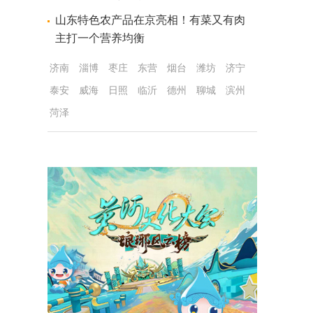
山东特色农产品在京亮相！有菜又有肉
主打一个营养均衡
济南
淄博
枣庄
东营
烟台
潍坊
济宁
泰安
威海
日照
临沂
德州
聊城
滨州
菏泽