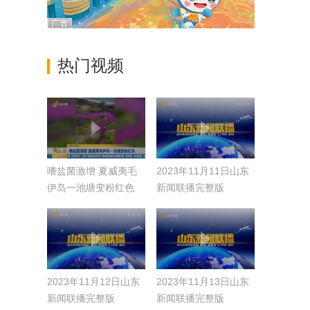
热门视频
嗜盐菌激增 夏威夷毛
2023年11月11日山东
伊岛一池塘变粉红色
新闻联播完整版
2023年11月12日山东
2023年11月13日山东
新闻联播完整版
新闻联播完整版