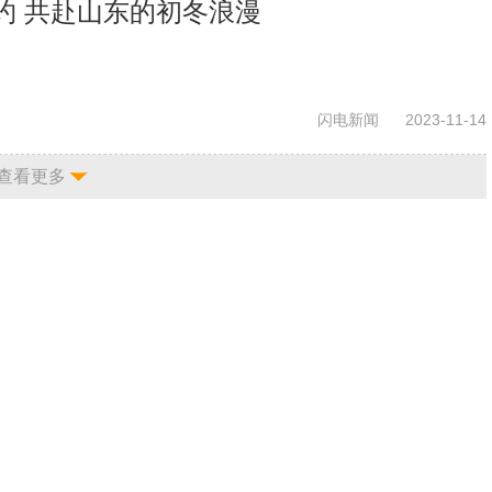
约 共赴山东的初冬浪漫
闪电新闻
2023-11-14
查看更多