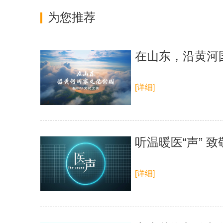
为您推荐
在山东，沿黄河
[详细]
听温暖医“声” 
[详细]