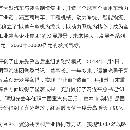
有大型汽车与装备制造集团，打造了全球首个商用车动力
产业链，涵盖商用车、工程机械、动力系统、智能物流、
间确立了“以整车整机为龙头，以动力系统为核心，成为全
工业装备企业集团”的发展愿景，未来将大力发展全系列
元、2030年10000亿元的发展目标。
创了山东先整合后重组的独特模式。2018年9月1日，
国重汽集团党委书记、董事长。一年多来，谭旭光勇于亮
革创新发展举措，实现了“止血”“造血”，并推动山东重
等各方面取得了显著成果，充分践行了习近平总书记“谁
断。谭旭光去年任职中国重汽集团后，资本市场特别是国
股价得到了充分释放，红筹股市值一度最高增长了98%。
互补、资源共享和产业协同等方式，实现“1+1>2”战略