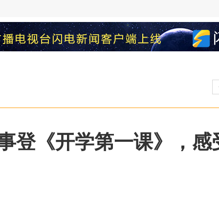
故事登《开学第一课》，感