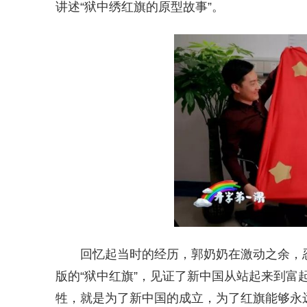
讲述“狱中绣红旗的原型故事”。
回忆起当时的经历，郭奶奶在激动之余，
版的“狱中红旗”，见证了新中国从站起来到富
牲，就是为了新中国的成立，为了红旗能够永