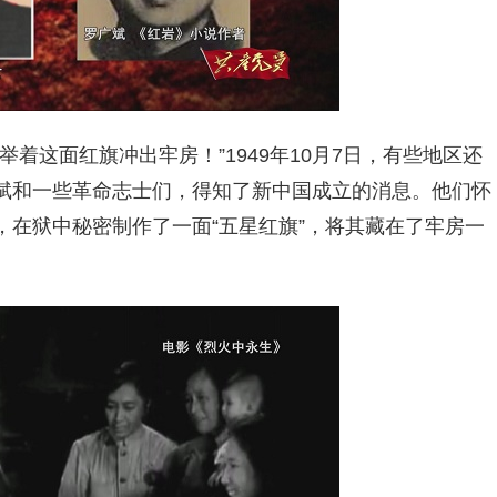
着这面红旗冲出牢房！”1949年10月7日，有些地区还
斌和一些革命志士们，得知了新中国成立的消息。他们怀
在狱中秘密制作了一面“五星红旗”，将其藏在了牢房一