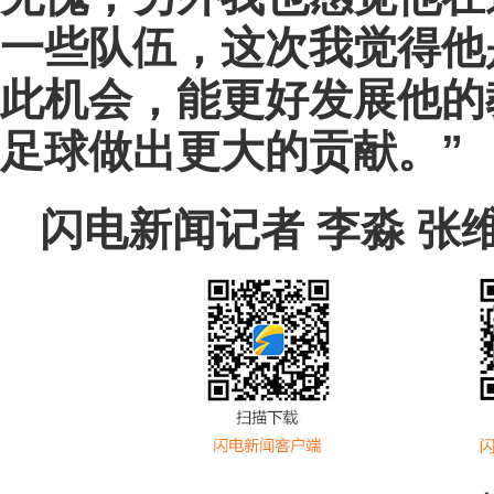
一些队伍，这次我觉得他
此机会，能更好发展他的
足球做出更大的贡献。”
闪电新闻记者 李淼 张