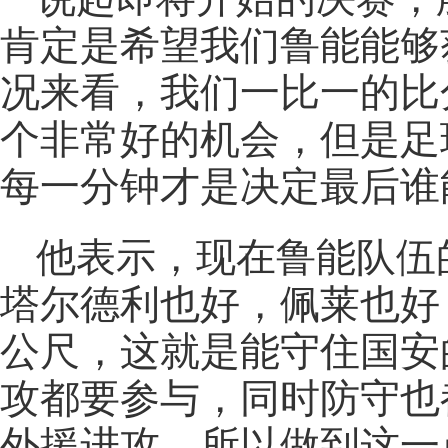
肯定是希望我们鲁能能够
况来看，我们一比一的比
个非常好的机会，但是足
每一分钟才是决定最后谁
他表示，现在鲁能队伍
塔尔德利也好，佩莱也好
公尺，这就是能守住国安
攻都要参与，同时防守也
外援进攻，所以做到这一