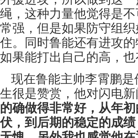
绳，这种力量他觉得是不
常强，但是如果防守组织
住。同时鲁能还有进攻的
如果能打出自己的高，也
现在鲁能主帅李霄鹏是
生很是赞赏，他对闪电新
的确做得非常好，从年初
伏，到后期的稳定的成绩
无愧，另外我也感觉他在