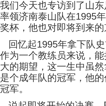
我们今天也专访到了山东
率领济南泰山队在1995
奖杯，他也对即将到来的
回忆起1995年拿下队
作为一个教练员来说，能
大的期望，这一生中虽然
是个成年队的冠军，他的
冠军。
说起即将开始的决赛，