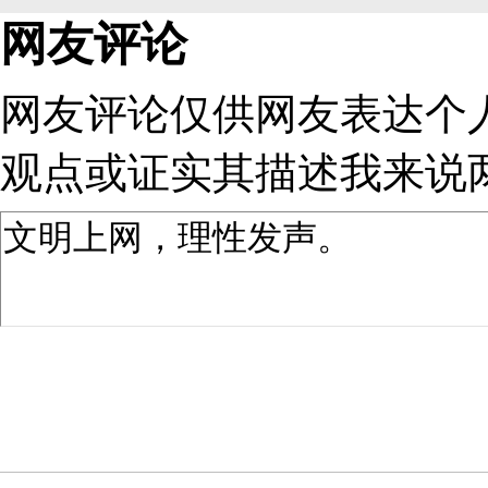
网友评论
网友评论仅供网友表达个
观点或证实其描述
我来说