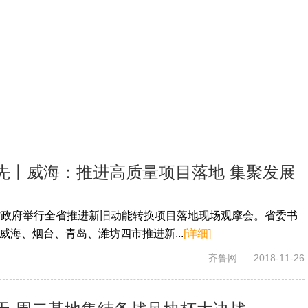
先丨威海：推进高质量项目落地 集聚发展
省政府举行全省推进新旧动能转换项目落地现场观摩会。省委书
威海、烟台、青岛、潍坊四市推进新...
[详细]
齐鲁网
2018-11-26