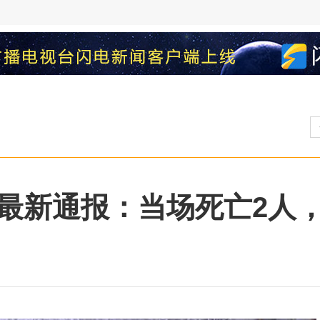
最新通报：当场死亡2人，