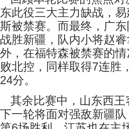
东此役三大主力缺战，易
斯被禁赛。而最终，广东队
战胜新疆，队内小将赵睿
外，在福特森被禁赛的情况
败北控，同样取得7连胜，
24分。
其余比赛中，山东西王
下一轮将面对强敌新疆队，
第6场胜利。江苏也在主场1