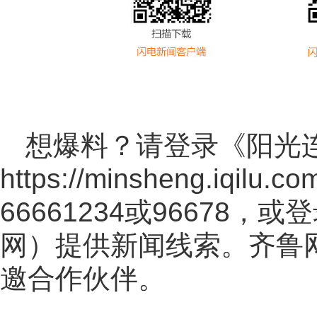
想爆料？请登录《阳光
https://minsheng.iqilu.co
66661234或96678
网
）提供新闻线索。齐鲁
邀合作伙伴。