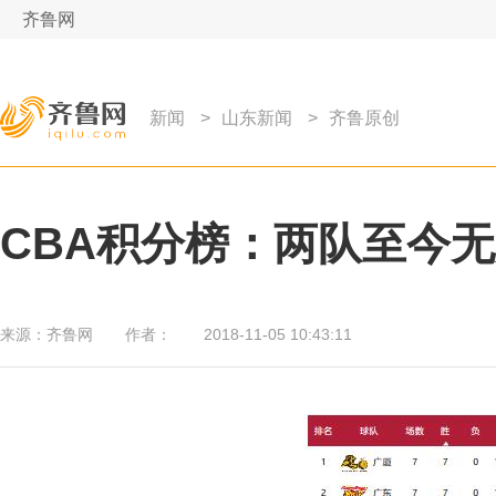
齐鲁网
新闻
>
山东新闻
>
齐鲁原创
CBA积分榜：两队至今无
来源：
齐鲁网
作者：
2018-11-05 10:43:11