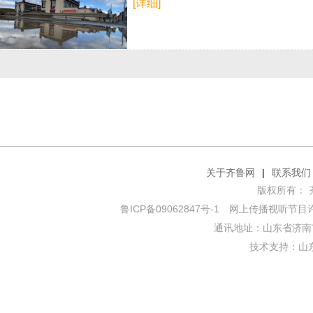
[详细]
关于齐鲁网
|
联系我们
版权所有： 齐鲁网
鲁ICP备09062847号-1
网上传播视听节目许可证
通讯地址：山东省济南市
技术支持：
山