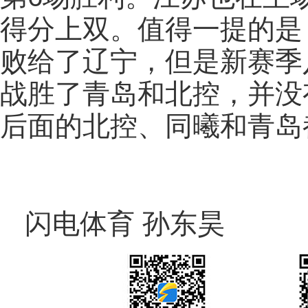
得分上双。值得一提的是
败给了辽宁，但是新赛季
战胜了青岛和北控，并没
后面的北控、同曦和青岛
闪电体育 孙东昊