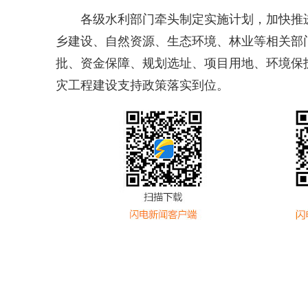
各级水利部门牵头制定实施计划，加快推
乡建设、自然资源、生态环境、林业等相关部
批、资金保障、规划选址、项目用地、环境保
灾工程建设支持政策落实到位。