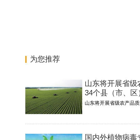
为您推荐
山东将开展省级
34个县（市、区
山东将开展省级农产品质
国内外植物病毒