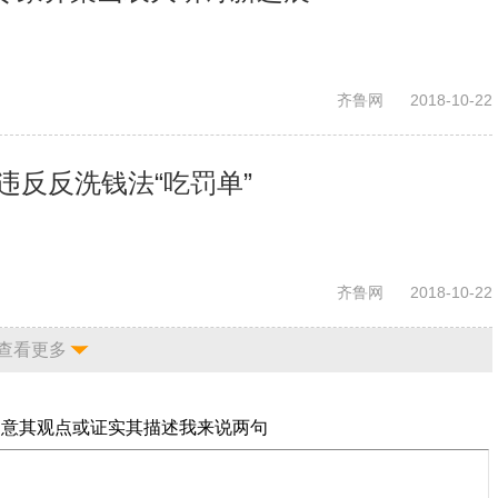
齐鲁网
2018-10-22
违反反洗钱法“吃罚单”
齐鲁网
2018-10-22
查看更多
同意其观点或证实其描述
我来说两句