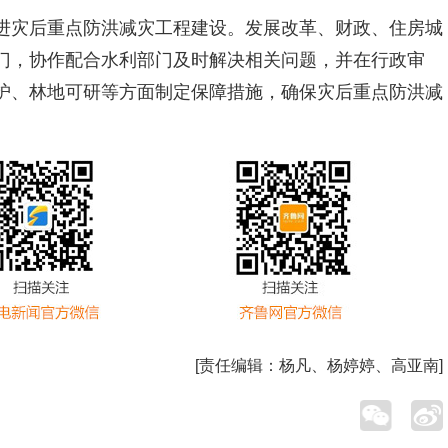
进灾后重点防洪减灾工程建设。发展改革、财政、住房城
门，协作配合水利部门及时解决相关问题，并在行政审
护、林地可研等方面制定保障措施，确保灾后重点防洪减
[责任编辑：
杨凡、杨婷婷、高亚南
]