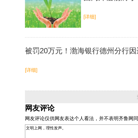
[详细]
被罚20万元！渤海银行德州分行因
[详细]
网友评论
网友评论仅供网友表达个人看法，并不表明齐鲁网