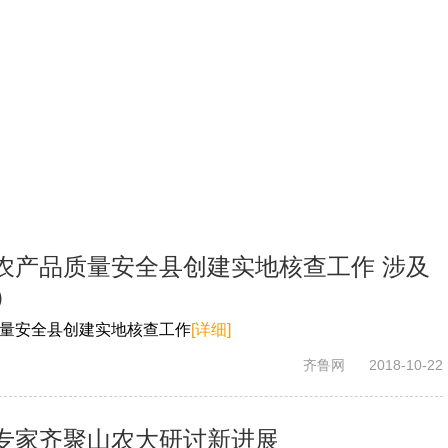
农产品质量安全县创建实地核查工作 涉及
）
量安全县创建实地核查工作
[详细]
齐鲁网
2018-10-22
专家齐聚山农大研讨新进展