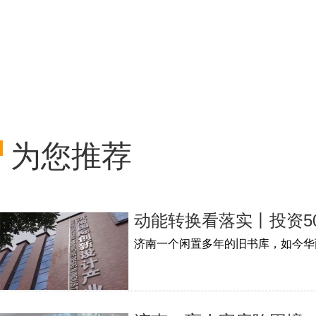
为您推荐
动能转换看落实丨投资5
济南一个闲置多年的旧书库，如今