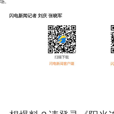
场。
闪电新闻记者 刘庆 张晓军