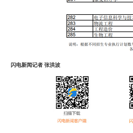
闪电新闻记者 张洪波