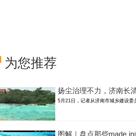
为您推荐
扬尘治理不力，济南长清
图解｜盘点那些made 