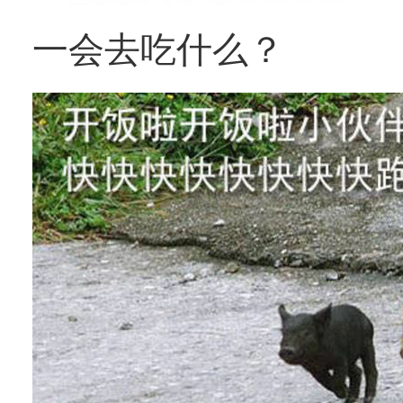
一会去吃什么？