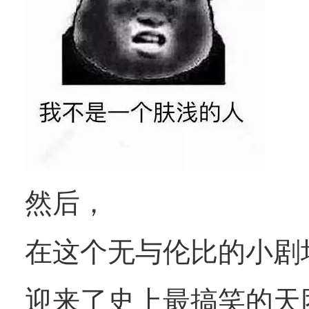
然后，
在这个无与伦比的小剧
迎来了史上最搞笑的天