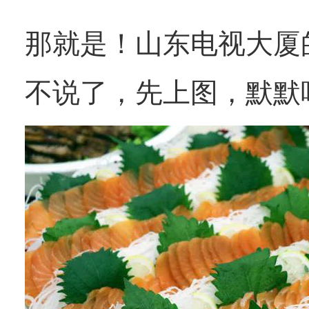
那就是！山东电视大厦
不说了，先上图，默默