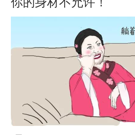
你的身材不允许！