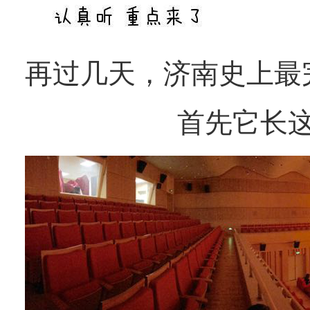
再过几天，济南史上最
首先它长这