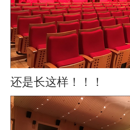
还是长这样！！！