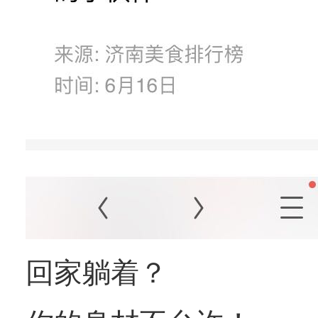
回家躺着？