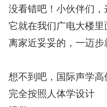
没看错吧！小伙伴们，
它就在我们广电大楼里
离家近妥妥的，一迈步
想不到吧，国际声学高
完全按照人体学设计