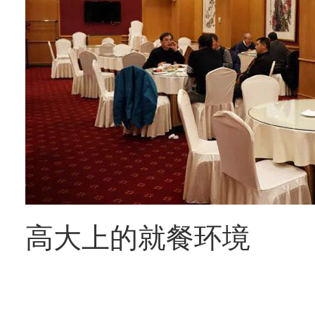
高大上的就餐环境