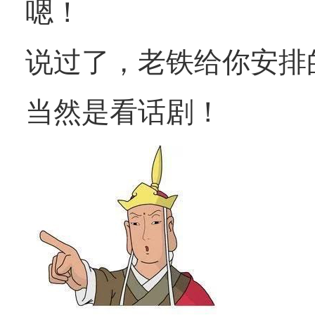
嗯！
说过了，老铁给你安排
当然是看话剧！