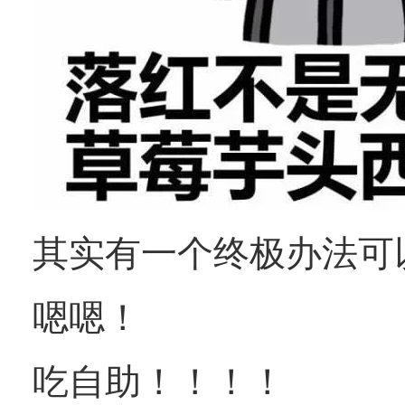
其实有一个终极办法可
嗯嗯！
吃自助！！！！