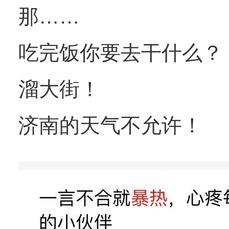
那……
吃完饭你要去干什么？
溜大街！
济南的天气不允许！