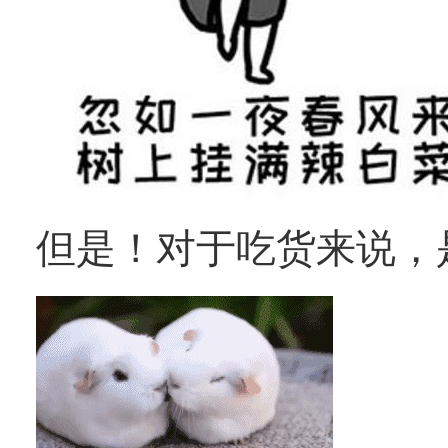
但是！对于吃货来说，