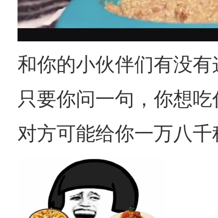
和你的小伙伴们有没有
只要你问一句，你想吃
对方可能给你一万八千