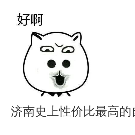
济南史上性价比最高的