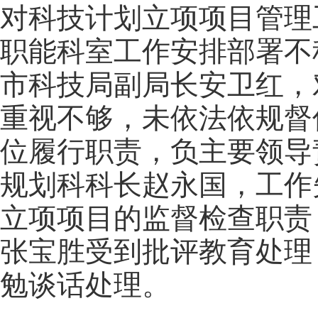
对科技计划立项项目管理
职能科室工作安排部署不
市科技局副局长安卫红，
重视不够，未依法依规督
位履行职责，负主要领导
规划科科长赵永国，工作
立项项目的监督检查职责，
张宝胜受到批评教育处理
勉谈话处理。