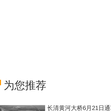
为您推荐
长清黄河大桥6月21日通