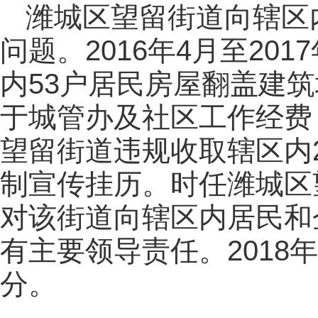
潍城区望留街道向辖区
问题。2016年4月至20
内53户居民房屋翻盖建筑
于城管办及社区工作经费；20
望留街道违规收取辖区内2
制宣传挂历。时任潍城区
对该街道向辖区内居民和
有主要领导责任。2018
分。