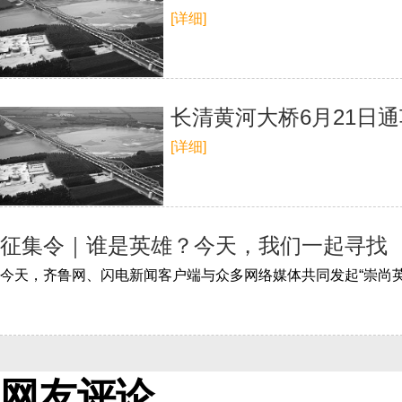
[详细]
长清黄河大桥6月21日通
[详细]
征集令｜谁是英雄？今天，我们一起寻找
网友评论