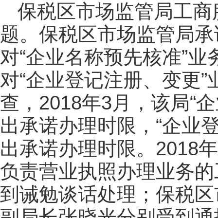
保税区市场监管局工商
题。保税区市场监管局承
对“企业名称预先核准”业
对“企业登记注册、变更”
查，2018年3月，该局“
出承诺办理时限，“企业登
出承诺办理时限。2018
负责营业执照办理业务的
到诫勉谈话处理；保税区
副局长张晓光分别受到通