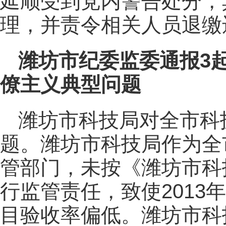
延顺受到党内警告处分，
理，并责令相关人员退缴
潍坊市纪委监委通报3
僚主义典型问题
潍坊市科技局对全市科
题。潍坊市科技局作为全
管部门，未按《潍坊市科
行监管责任，致使2013
目验收率偏低。潍坊市科