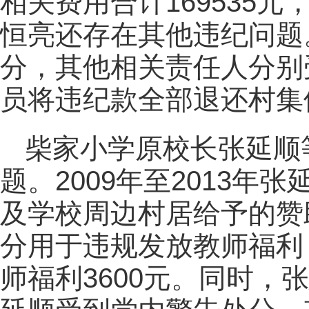
相关费用合计169535
恒亮还存在其他违纪问题
分，其他相关责任人分别
员将违纪款全部退还村集
柴家小学原校长张延顺
题。2009年至2013
及学校周边村居给予的赞助
分用于违规发放教师福利，
师福利3600元。同时，