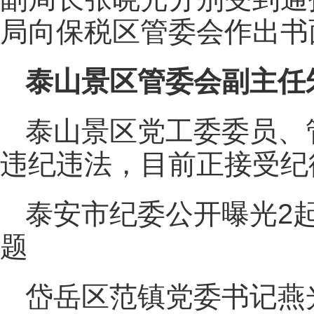
局向保税区管委会作出书
泰山景区管委会副主任
泰山景区党工委委员、
违纪违法，目前正接受纪
泰安市纪委公开曝光2
题
岱岳区范镇党委书记燕光