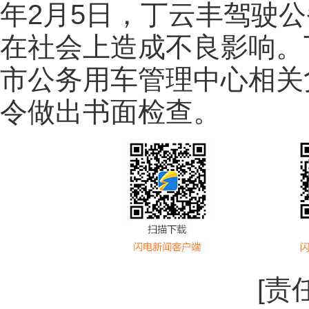
年2月5日，丁云丰驾驶
在社会上造成不良影响。
市公务用车管理中心相关
令做出书面检查。
[责