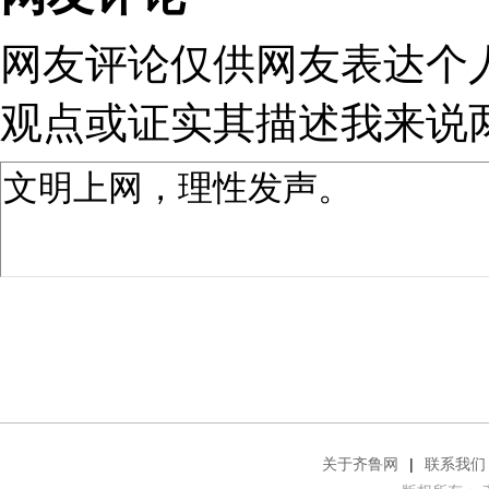
网友评论仅供网友表达个
观点或证实其描述
我来说
关于齐鲁网
|
联系我们