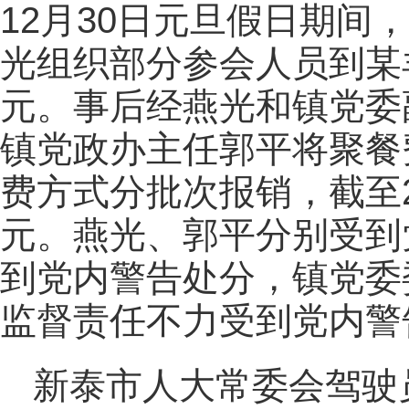
12月30日元旦假日期间
光组织部分参会人员到某羊
元。事后经燕光和镇党委
镇党政办主任郭平将聚餐
费方式分批次报销，截至20
元。燕光、郭平分别受到
到党内警告处分，镇党委
监督责任不力受到党内警
新泰市人大常委会驾驶员