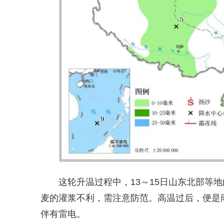
这轮升温过程中，13～15日山东北部等
麦的灌浆不利，需注意防范。高温过后，便是雨
伴有雷电。