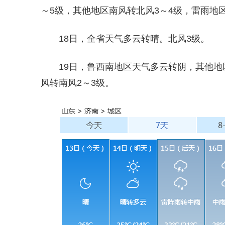
～5级，其他地区南风转北风3～4级，雷雨地
18日，全省天气多云转晴。北风3级。
19日，鲁西南地区天气多云转阴，其他地
风转南风2～3级。