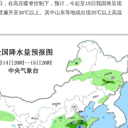
日，在高压暖脊控制下，预计，今起至15日我国将呈现
遍升至30℃以上。其中山东等地或出现35℃以上高温