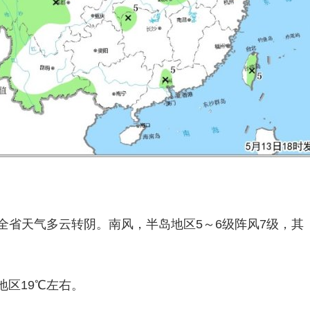
全省天气多云转阴。南风，半岛地区5～6级阵风7级，其
地区19℃左右。