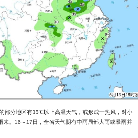
地的部分地区有35℃以上高温天气，或形成干热风，对小
来。16～17日，全省天气阴有中雨局部大雨或暴雨并