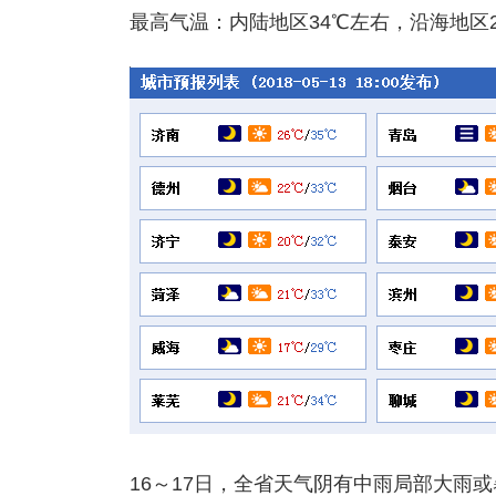
最高气温：内陆地区34℃左右，沿海地区
16～17日，全省天气阴有中雨局部大雨