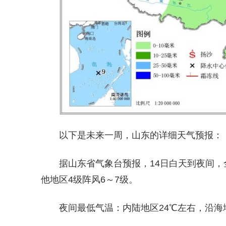
以下是未来一周，山东的详细天气预报：
据山东省气象台预报，14日白天到夜间，
他地区4级阵风6～7级。
夜间最低气温：内陆地区24℃左右，沿海