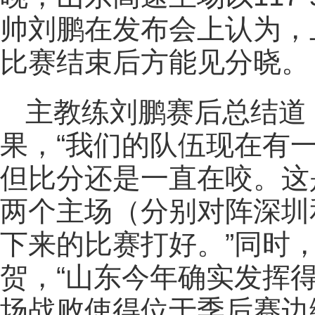
帅刘鹏在发布会上认为，
比赛结束后方能见分晓。
主教练刘鹏赛后总结道
果，“我们的队伍现在有
但比分还是一直在咬。这
两个主场（分别对阵深圳
下来的比赛打好。”同时
贺，“山东今年确实发挥
场战败使得位于季后赛边