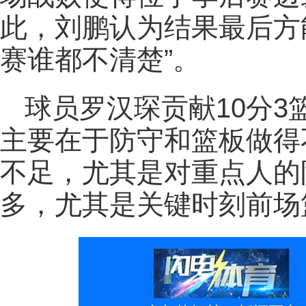
此，刘鹏认为结果最后方
赛谁都不清楚”。
球员罗汉琛贡献10分3
主要在于防守和篮板做得
不足，尤其是对重点人的
多，尤其是关键时刻前场