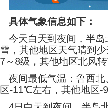
具体气象信息如下：
今天白天到夜间，半岛
雪，其他地区天气晴到少
7～8级，其他地区北风转
夜间最低气温：鲁西北
区-11℃左右，其他地区-
4日白天到夜间，半岛