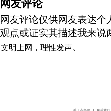
网友评论
网友评论仅供网友表达个
观点或证实其描述
我来说
关于齐鲁网
|
联系我们