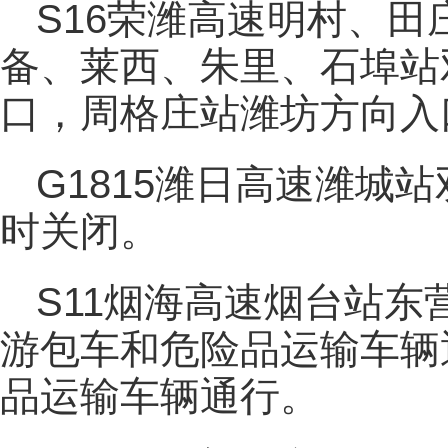
S16荣潍高速明村、
备、莱西、朱里、石埠站
口，周格庄站潍坊方向入
G1815潍日高速潍城
时关闭。
S11烟海高速烟台站
游包车和危险品运输车辆
品运输车辆通行。