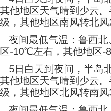
其他地区天气晴到少云。
级，其他地区南风转北风
夜间最低气温：鲁西北
区-10℃左右，其他地区-
5日白天到夜间，半岛
其他地区天气晴到少云。半
级，其他地区北风转南风
夜间最低气温：鲁西北