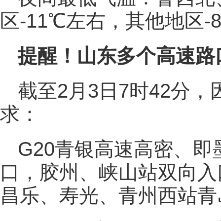
区-11℃左右，其他地区-
提醒！山东多个高速路
截至2月3日7时42分
求：
G20青银高速高密、
口，胶州、峡山站双向入
昌乐、寿光、青州西站青