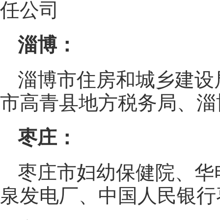
任公司
淄博：
淄博市住房和城乡建设
市高青县地方税务局、淄
枣庄：
枣庄市妇幼保健院、华
泉发电厂、中国人民银行