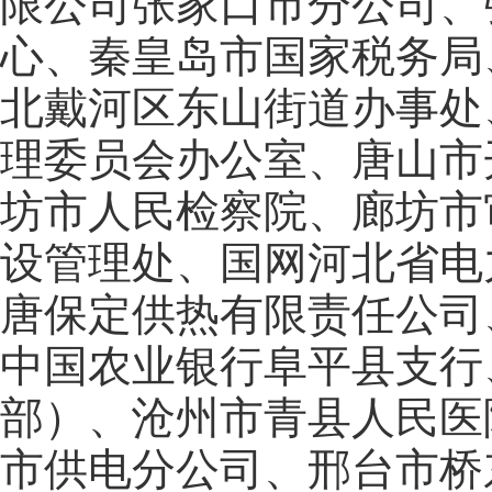
限公司张家口市分公司、
心、秦皇岛市国家税务局
北戴河区东山街道办事处
理委员会办公室、唐山市
坊市人民检察院、廊坊市
设管理处、国网河北省电
唐保定供热有限责任公司
中国农业银行阜平县支行
部）、沧州市青县人民医
市供电分公司、邢台市桥