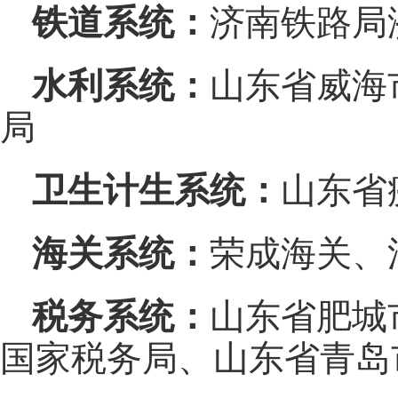
铁道系统：
济南铁路局
水利系统：
山东省威海
局
卫生计生系统：
山东省
海关系统：
荣成海关、
税务系统：
山东省肥城
国家税务局、山东省青岛