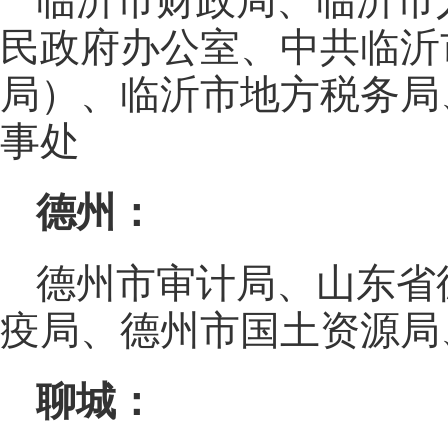
临沂市财政局、临沂市
民政府办公室、中共临沂
局）、临沂市地方税务局
事处
德州：
德州市审计局、山东省
疫局、德州市国土资源局
聊城：