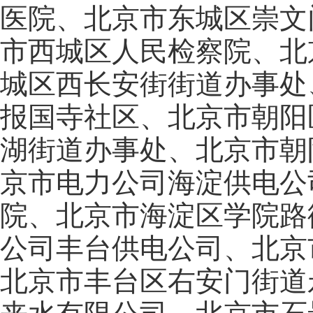
医院、北京市东城区崇文
市西城区人民检察院、北
城区西长安街街道办事处
报国寺社区、北京市朝阳
湖街道办事处、北京市朝
京市电力公司海淀供电公
院、北京市海淀区学院路
公司丰台供电公司、北京
北京市丰台区右安门街道