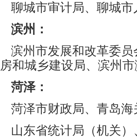
聊城市审计局、聊城市
滨州：
滨州市发展和改革委员
房和城乡建设局、滨州市
菏泽：
菏泽市财政局、青岛海
山东省统计局（机关）