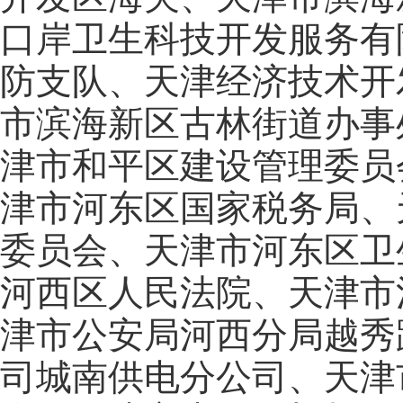
口岸卫生科技开发服务有
防支队、天津经济技术开
市滨海新区古林街道办事
津市和平区建设管理委员
津市河东区国家税务局、
委员会、天津市河东区卫
河西区人民法院、天津市
津市公安局河西分局越秀
司城南供电分公司、天津