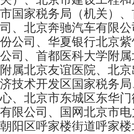
市国家税务局（机关）、
司、北京奔驰汽车有限公
份公司、华夏银行北京紫
公司、首都医科大学附属
附属北京友谊医院、北京
济技术开发区国家税务局
心、北京市东城区东华门
有限公司、国网北京市电
朝阳区呼家楼街道呼家楼