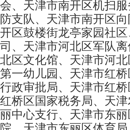
会、天津市南开区机扫服
防支队、天津市南开区向
开区鼓楼街龙亭家园社区
司、天津市河北区军队离
北区文化馆、天津市河北
第一幼儿园、天津市红桥
行政审批局、天津市红桥
红桥区国家税务局、天津
丽中心支行、天津市东丽
院、天津市东丽区体育局