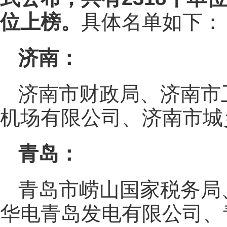
位上榜
。
具体名单如下：
济南：
济南市财政局、济南市
机场有限公司、济南市城
青岛：
青岛市崂山国家税务局
华电青岛发电有限公司、