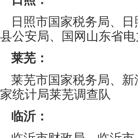
日照市国家税务局、日
县公安局、国网山东省电
莱芜：
莱芜市国家税务局、新
家统计局莱芜调查队
临沂：