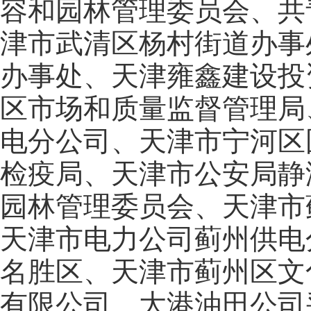
容和园林管理委员会、共
津市武清区杨村街道办事
办事处、天津雍鑫建设投
区市场和质量监督管理局
电分公司、天津市宁河区
检疫局、天津市公安局静
园林管理委员会、天津市
天津市电力公司蓟州供电
名胜区、天津市蓟州区文
有限公司、大港油田公司