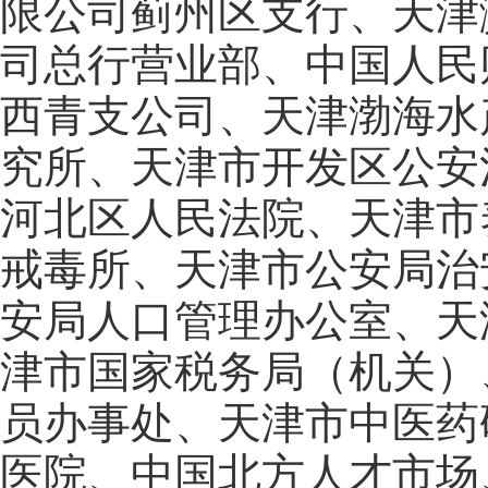
限公司蓟州区支行、天津
司总行营业部、中国人民
西青支公司、天津渤海水
究所、天津市开发区公安
河北区人民法院、天津市
戒毒所、天津市公安局治
安局人口管理办公室、天
津市国家税务局（机关）
员办事处、天津市中医药
医院、中国北方人才市场