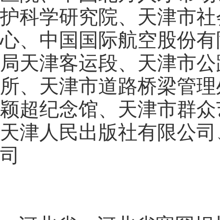
护科学研究院、天津市社
心、中国国际航空股份有
局天津客运段、天津市公
所、天津市道路桥梁管理
颖超纪念馆、天津市群众
天津人民出版社有限公司
司