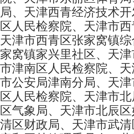
局、天津西青经济技术开
区人民检察院、天津市西
天津市西青区张家窝镇综
家窝镇家兴里社区、天津
市津南区人民检察院、天
市公安局津南分局、天津
区人民检察院、天津市北
区气象局、天津市北辰区
清区财政局、天津市武清