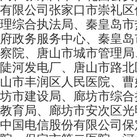
有限公司张家口市崇礼区
理综合执法局、秦皇岛市
府政务服务中心、秦皇岛
察院、唐山市城市管理局
陡河发电厂、唐山市路北
山市丰润区人民医院、曹
坊市建设局、廊坊市综合
教育局、廊坊市安次区光
中国电信股份有限公司保