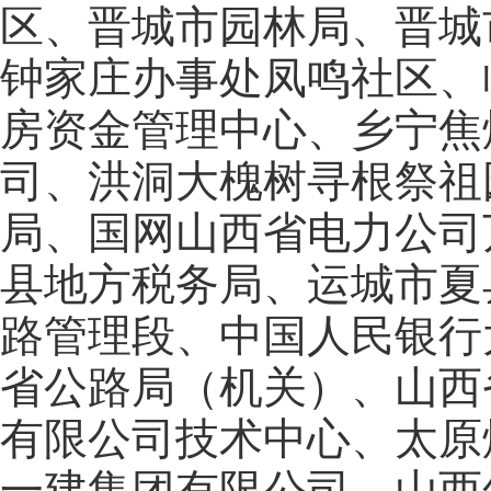
区、晋城市园林局、晋城
钟家庄办事处凤鸣社区、
房资金管理中心、乡宁焦
司、洪洞大槐树寻根祭祖
局、国网山西省电力公司
县地方税务局、运城市夏
路管理段、中国人民银行
省公路局（机关）、山西
有限公司技术中心、太原
一建集团有限公司、山西