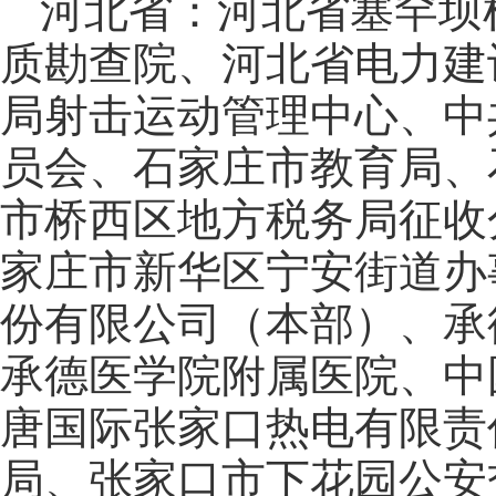
河北省：河北省塞罕坝
质勘查院、河北省电力建
局射击运动管理中心、中
员会、石家庄市教育局、
市桥西区地方税务局征收
家庄市新华区宁安街道办
份有限公司（本部）、承
承德医学院附属医院、中
唐国际张家口热电有限责
局、张家口市下花园公安