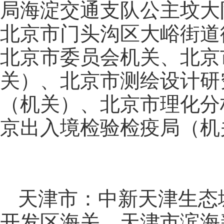
局海淀交通支队公主坟大
北京市门头沟区大峪街道
北京市委员会机关、北京
关）、北京市测绘设计研
（机关）、北京市理化分
京出入境检验检疫局（机
天津市：中新天津生态
开发区海关、天津市滨海