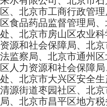
来水有限公司、北京市石
区、北京市工商行政管理
区食品药品监督管理局、
处、北京市房山区农业科
资源和社会保障局、北京
法监察局、北京市通州区
区人力资源和社会保障局
处、北京市大兴区安全生
清源街道枣园社区、北京
局、北京市昌平区地方税