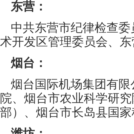
东营：
中共东营市纪律检查委
术开发区管理委员会、东
烟台：
烟台国际机场集团有限
院、烟台市农业科学研究
部）、烟台市长岛县国家
潍坊：