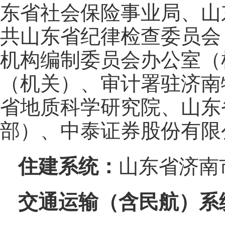
东省社会保险事业局、山
共山东省纪律检查委员会
机构编制委员会办公室（
（机关）、审计署驻济南
省地质科学研究院、山东
部）、中泰证券股份有限
住建系统：
山东省济南
交通运输（含民航）系