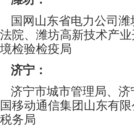
国网山东省电力公司潍
法院、潍坊高新技术产业
境检验检疫局
济宁：
济宁市城市管理局、济
国移动通信集团山东有限
税务局