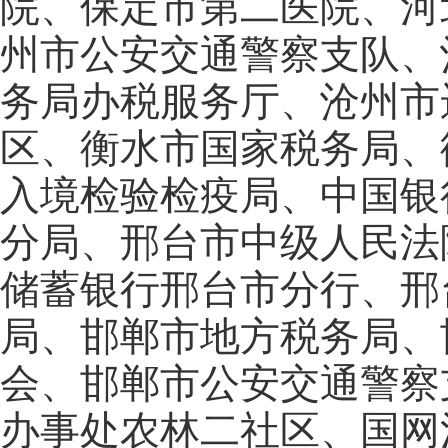
院、保定市第二医院、河
州市公安交通警察支队、
务局办税服务厅、沧州市
区、衡水市国家税务局、
入境检验检疫局、中国银
分局、邢台市中级人民法
储蓄银行邢台市分行、邢
局、邯郸市地方税务局、
会、邯郸市公安交通警察
办事处农林二社区、国网