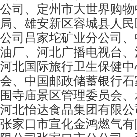
公司、定州市大世界购物
局、雄安新区容城县人民
公司吕家坨矿业分公司、
油厂、河北广播电视台、
河北国际旅行卫生保健中
会、中国邮政储蓄银行石
围寺庙景区管理委员会、
河北怡达食品集团有限公
张家口市宣化金鸿燃气有