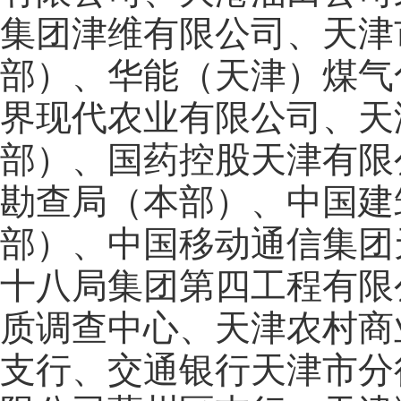
集团津维有限公司、天津
部）、华能（天津）煤气
界现代农业有限公司、天
部）、国药控股天津有限
勘查局（本部）、中国建
部）、中国移动通信集团
十八局集团第四工程有限
质调查中心、天津农村商
支行、交通银行天津市分