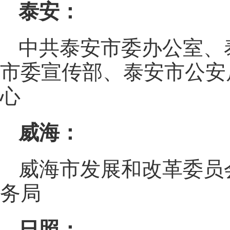
泰安：
中共泰安市委办公室、
市委宣传部、泰安市公安
心
威海：
威海市发展和改革委员
务局
日照：