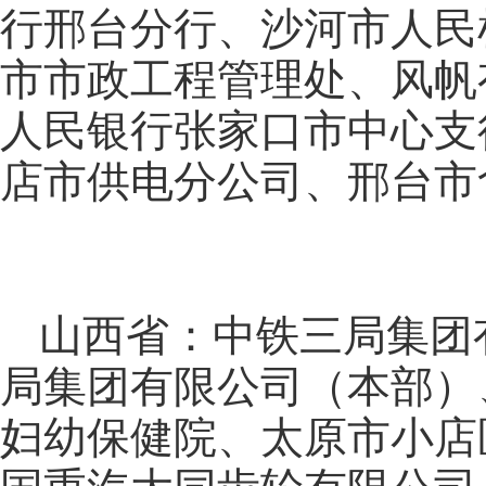
行邢台分行、沙河市人民
市市政工程管理处、风帆
人民银行张家口市中心支
店市供电分公司、邢台市
山西省：中铁三局集团
局集团有限公司（本部）
妇幼保健院、太原市小店