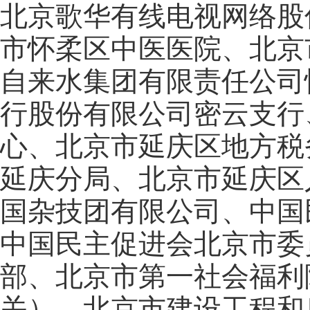
北京歌华有线电视网络股
市怀柔区中医医院、北京
自来水集团有限责任公司
行股份有限公司密云支行
心、北京市延庆区地方税
延庆分局、北京市延庆区
国杂技团有限公司、中国
中国民主促进会北京市委
部、北京市第一社会福利
关）、北京市建设工程和