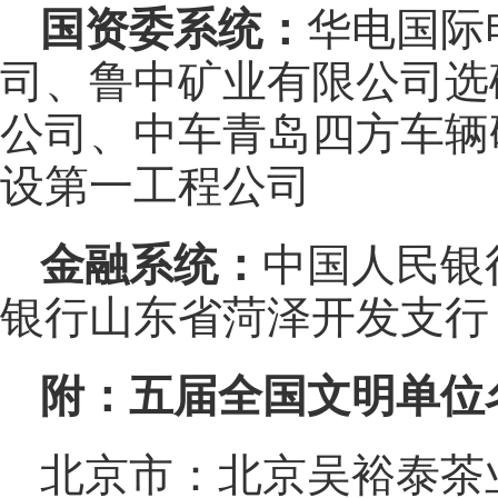
国资委系统：
华电国际
司、鲁中矿业有限公司选
公司、中车青岛四方车辆
设第一工程公司
金融系统：
中国人民银
银行山东省菏泽开发支行
附：五届全国文明单位名
北京市：北京吴裕泰茶