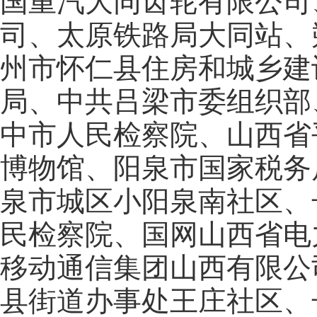
国重汽大同齿轮有限公司
司、太原铁路局大同站、
州市怀仁县住房和城乡建
局、中共吕梁市委组织部
中市人民检察院、山西省
博物馆、阳泉市国家税务
泉市城区小阳泉南社区、
民检察院、国网山西省电
移动通信集团山西有限公
县街道办事处王庄社区、